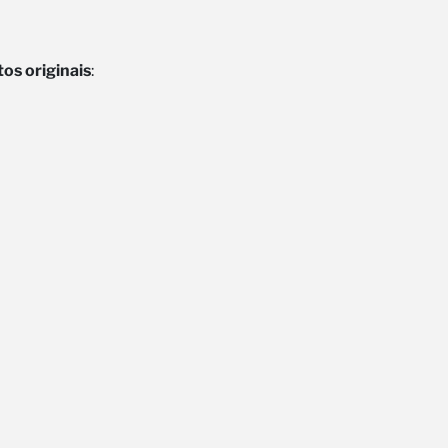
os originais
: