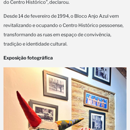
do Centro Histórico”, declarou.
Desde 14 de fevereiro de 1994, o Bloco Anjo Azul vem
revitalizando e ocupando o Centro Histórico pessoense,
transformando as ruas em espaço de convivência,
tradição e identidade cultural.
Exposição fotográfica