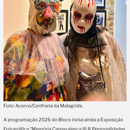
Foto: Acervo/Confraria da Malagrida
A programação 2026 do Bloco inclui ainda a Exposição
Fotográfica “Memória Carnavalesca III & Personalidades