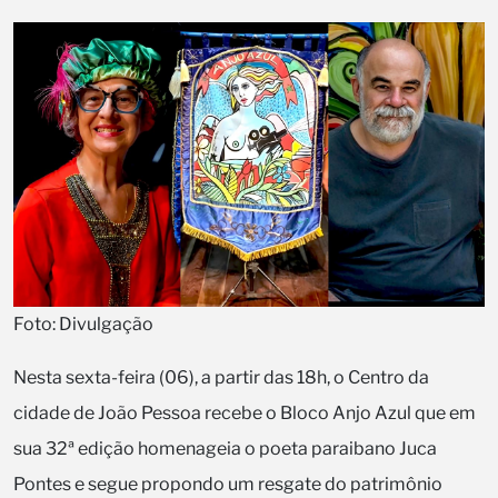
Foto: Divulgação
Nesta sexta-feira (06), a partir das 18h, o Centro da
cidade de João Pessoa recebe o Bloco Anjo Azul que em
sua 32ª edição homenageia o poeta paraibano Juca
Pontes e segue propondo um resgate do patrimônio