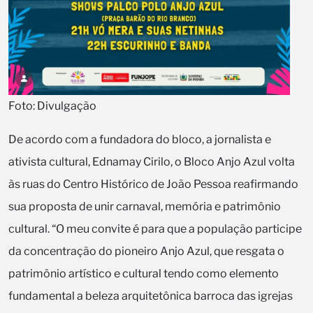
Foto: Divulgação
De acordo com a fundadora do bloco, a jornalista e
ativista cultural, Ednamay Cirilo, o Bloco Anjo Azul volta
às ruas do Centro Histórico de João Pessoa reafirmando
sua proposta de unir carnaval, memória e patrimônio
cultural. “O meu convite é para que a população participe
da concentração do pioneiro Anjo Azul, que resgata o
patrimônio artístico e cultural tendo como elemento
fundamental a beleza arquitetônica barroca das igrejas