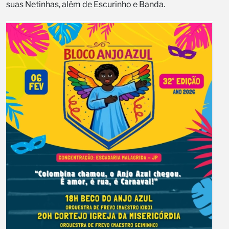
suas Netinhas, além de Escurinho e Banda.