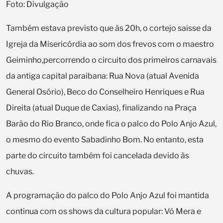
Foto: Divulgação
Também estava previsto que às 20h, o cortejo saisse da
Igreja da Misericórdia ao som dos frevos com o maestro
Geiminho,percorrendo o circuito dos primeiros carnavais
da antiga capital paraibana: Rua Nova (atual Avenida
General Osório), Beco do Conselheiro Henriques e Rua
Direita (atual Duque de Caxias), finalizando na Praça
Barão do Rio Branco, onde fica o palco do Polo Anjo Azul,
o mesmo do evento Sabadinho Bom. No entanto, esta
parte do circuito também foi cancelada devido às
chuvas.
A programação do palco do Polo Anjo Azul foi mantida
continua com os shows da cultura popular: Vó Mera e