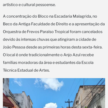
artístico e cultural pessoense.
A concentração do Bloco na Escadaria Malagrida, no
Beco da Antiga Faculdade de Direito e a apresentação da
Orquestra de Frevos Paraíso Tropical foram cancelados
devido às intensas chuvas que atingiram a cidade de
João Pessoa desde as primeiras horas desta sexta-feira.
O local é onde tradicionalmente o Anjo Azul recebe
famílias moradoras da área e estudantes da Escola
Técnica Estadual de Artes.