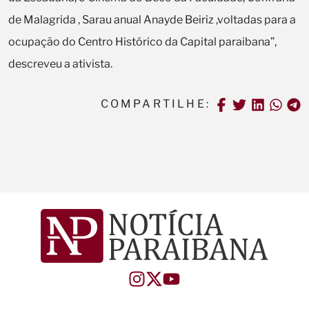
de Malagrida , Sarau anual Anayde Beiriz ,voltadas para a
ocupação do Centro Histórico da Capital paraibana”,
descreveu a ativista.
COMPARTILHE: