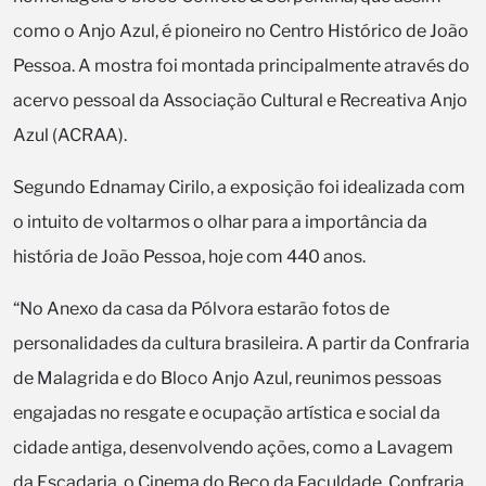
como o Anjo Azul, é pioneiro no Centro Histórico de João
Pessoa. A mostra foi montada principalmente através do
acervo pessoal da Associação Cultural e Recreativa Anjo
Azul (ACRAA).
Segundo Ednamay Cirilo, a exposição foi idealizada com
o intuito de voltarmos o olhar para a importância da
história de João Pessoa, hoje com 440 anos.
“No Anexo da casa da Pólvora estarão fotos de
personalidades da cultura brasileira. A partir da Confraria
de Malagrida e do Bloco Anjo Azul, reunimos pessoas
engajadas no resgate e ocupação artística e social da
cidade antiga, desenvolvendo ações, como a Lavagem
da Escadaria, o Cinema do Beco da Faculdade, Confraria