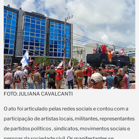
FOTO: JULIANA CAVALCANTI
O ato foi articulado pelas redes sociais e contou com a
participação de artistas locais, militantes, representantes
de partidos políticos , sindicatos, movimentos sociais e
pessoas da sociedade civil. Os manifestantes se