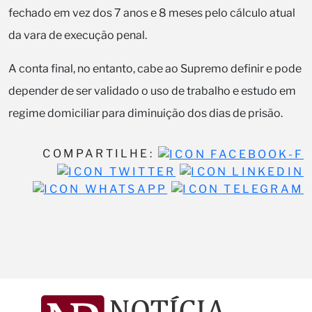
fechado em vez dos 7 anos e 8 meses pelo cálculo atual
da vara de execução penal.
A conta final, no entanto, cabe ao Supremo definir e pode
depender de ser validado o uso de trabalho e estudo em
regime domiciliar para diminuição dos dias de prisão.
COMPARTILHE: