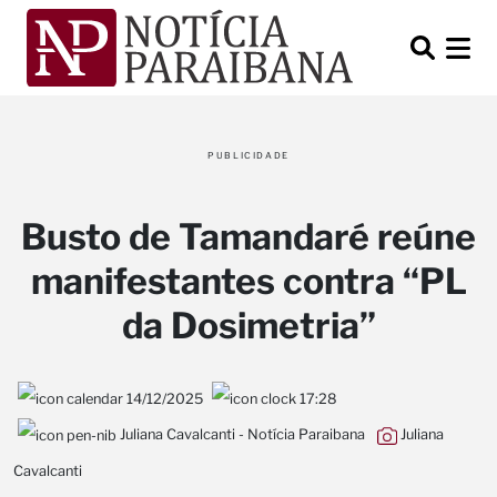
PUBLICIDADE
Busto de Tamandaré reúne
manifestantes contra “PL
da Dosimetria”
14/12/2025
17:28
Juliana Cavalcanti - Notícia Paraibana
Juliana
Cavalcanti