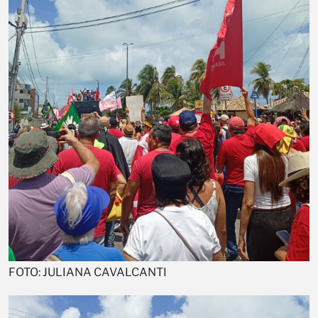
FOTO: JULIANA CAVALCANTI