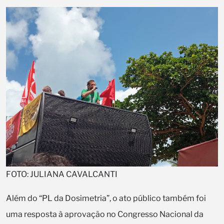
FOTO: JULIANA CAVALCANTI
Além do “PL da Dosimetria”, o ato público também foi
uma resposta à aprovação no Congresso Nacional da