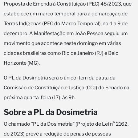
Proposta de Emenda à Constituição (PEC) 48/2023, que
estabelece um marco temporal para a demarcação de
Terras Indígenas (PEC do Marco Temporal), no dia 9 de
dezembro. A Manifestação em João Pessoa seguiu um
movimento que acontece neste domingo em várias
cidades brasileiras como Rio de Janeiro (RJ) e Belo
Horizonte (MG).
O PL da Dosimetria será o único item da pauta da
Comissão de Constituição e Justiça (CCJ) do Senado na
próxima quarta-feira (17), às 9h.
Sobre a PL da Dosimetria
O chamado “PL da Dosimetria” (Projeto de Lei n° 2162,
de 2023) prevê a redução de penas de pessoas