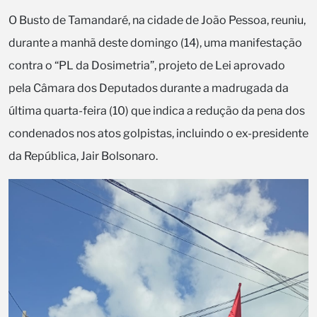
O Busto de Tamandaré, na cidade de João Pessoa, reuniu,
durante a manhã deste domingo (14), uma manifestação
contra o “PL da Dosimetria”, projeto de Lei aprovado
pela Câmara dos Deputados durante a madrugada da
última quarta-feira (10) que indica a redução da pena dos
condenados nos atos golpistas, incluindo o ex-presidente
da República, Jair Bolsonaro.