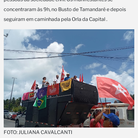
concentraram às 9h, no Busto de Tamandaré e depois
seguiram em caminhada pela Orla da Capital .
FOTO: JULIANA CAVALCANTI