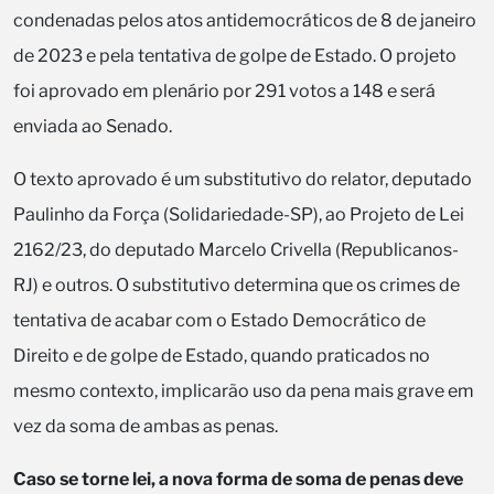
condenadas pelos atos antidemocráticos de 8 de janeiro
de 2023 e pela tentativa de golpe de Estado. O projeto
foi aprovado em plenário por 291 votos a 148 e será
enviada ao Senado.
O texto aprovado é um substitutivo do relator, deputado
Paulinho da Força (Solidariedade-SP), ao Projeto de Lei
2162/23, do deputado Marcelo Crivella (Republicanos-
RJ) e outros. O substitutivo determina que os crimes de
tentativa de acabar com o Estado Democrático de
Direito e de golpe de Estado, quando praticados no
mesmo contexto, implicarão uso da pena mais grave em
vez da soma de ambas as penas.
Caso se torne lei, a nova forma de soma de penas deve