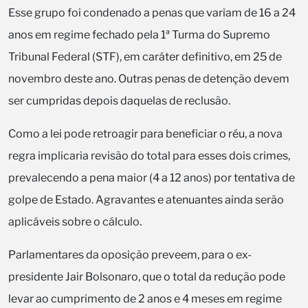
Esse grupo foi condenado a penas que variam de 16 a 24
anos em regime fechado pela 1ª Turma do Supremo
Tribunal Federal (STF), em caráter definitivo, em 25 de
novembro deste ano. Outras penas de detenção devem
ser cumpridas depois daquelas de reclusão.
Como a lei pode retroagir para beneficiar o réu, a nova
regra implicaria revisão do total para esses dois crimes,
prevalecendo a pena maior (4 a 12 anos) por tentativa de
golpe de Estado. Agravantes e atenuantes ainda serão
aplicáveis sobre o cálculo.
Parlamentares da oposição preveem, para o ex-
presidente Jair Bolsonaro, que o total da redução pode
levar ao cumprimento de 2 anos e 4 meses em regime