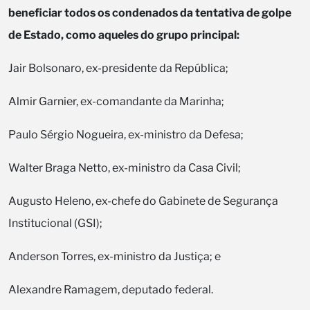
beneficiar todos os condenados da tentativa de golpe
de Estado, como aqueles do grupo principal:
Jair Bolsonaro, ex-presidente da República;
Almir Garnier, ex-comandante da Marinha;
Paulo Sérgio Nogueira, ex-ministro da Defesa;
Walter Braga Netto, ex-ministro da Casa Civil;
Augusto Heleno, ex-chefe do Gabinete de Segurança
Institucional (GSI);
Anderson Torres, ex-ministro da Justiça; e
Alexandre Ramagem, deputado federal.