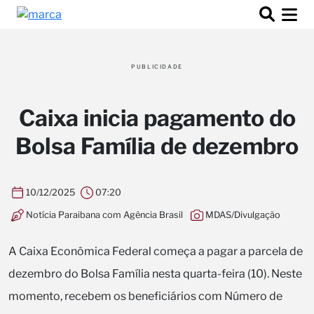
PUBLICIDADE
Caixa inicia pagamento do
Bolsa Família de dezembro
10/12/2025
07:20
Notícia Paraibana com Agência Brasil
MDAS/Divulgação
A Caixa Econômica Federal começa a pagar a parcela de
dezembro do Bolsa Família nesta quarta-feira (10). Neste
momento, recebem os beneficiários com Número de