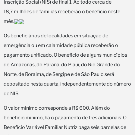
Inscrição Social (NIS) de final 1. Ao todo cerca de
18,7 milhões de famílias receberão o benefício neste
mês.
Os beneficiários de localidades em situação de
emergência ou em calamidade pública receberão o
pagamento unificado. O benefício de alguns municípios
do Amazonas, do Paraná, do Piauí, do Rio Grande do
Norte, de Roraima, de Sergipe e de São Paulo será
depositado nesta quarta, independentemente do número
de NIS.
O valor mínimo corresponde a R$ 600. Além do
benefício mínimo, há o pagamento de três adicionais. O
Benefício Variável Familiar Nutriz paga seis parcelas de