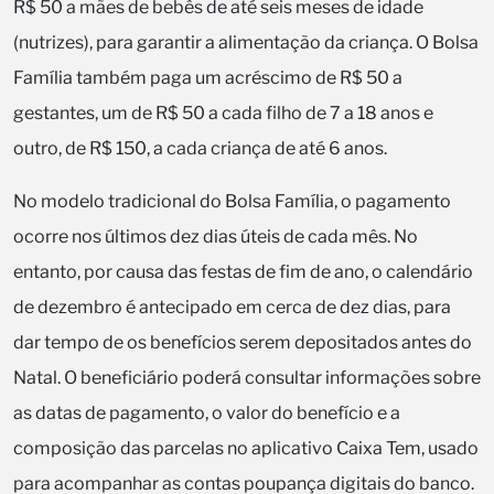
R$ 50 a mães de bebês de até seis meses de idade
(nutrizes), para garantir a alimentação da criança. O Bolsa
Família também paga um acréscimo de R$ 50 a
gestantes, um de R$ 50 a cada filho de 7 a 18 anos e
outro, de R$ 150, a cada criança de até 6 anos.
No modelo tradicional do Bolsa Família, o pagamento
ocorre nos últimos dez dias úteis de cada mês. No
entanto, por causa das festas de fim de ano, o calendário
de dezembro é antecipado em cerca de dez dias, para
dar tempo de os benefícios serem depositados antes do
Natal. O beneficiário poderá consultar informações sobre
as datas de pagamento, o valor do benefício e a
composição das parcelas no aplicativo Caixa Tem, usado
para acompanhar as contas poupança digitais do banco.