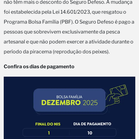
não têm mais o desconto do Seguro Defeso. A mudança
foi estabelecida pela Lei 14.601/2023, que resgatou o
Programa Bolsa Família (PBF). O Seguro Defeso é pago a
pessoas que sobrevivem exclusivamente da pesca
artesanal e que não podem exercer a atividade durante o
período da piracema (reprodução dos peixes).
Confira os dias de pagamento