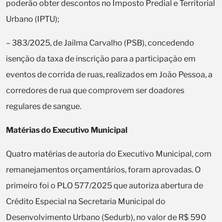
poderão obter descontos no Imposto Predial e Territorial
Urbano (IPTU);
– 383/2025, de Jailma Carvalho (PSB), concedendo
isenção da taxa de inscrição para a participação em
eventos de corrida de ruas, realizados em João Pessoa, a
corredores de rua que comprovem ser doadores
regulares de sangue.
Matérias do Executivo Municipal
Quatro matérias de autoria do Executivo Municipal, com
remanejamentos orçamentários, foram aprovadas. O
primeiro foi o PLO 577/2025 que autoriza abertura de
Crédito Especial na Secretaria Municipal do
Desenvolvimento Urbano (Sedurb), no valor de R$ 590