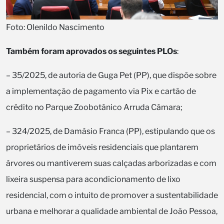
Foto: Olenildo Nascimento
Também foram aprovados os seguintes PLOs
:
– 35/2025, de autoria de Guga Pet (PP), que dispõe sobre
a implementação de pagamento via Pix e cartão de
crédito no Parque Zoobotânico Arruda Câmara;
– 324/2025, de Damásio Franca (PP), estipulando que os
proprietários de imóveis residenciais que plantarem
árvores ou mantiverem suas calçadas arborizadas e com
lixeira suspensa para acondicionamento de lixo
residencial, com o intuito de promover a sustentabilidade
urbana e melhorar a qualidade ambiental de João Pessoa,