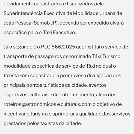
devidamente cadastrados e fiscalizados pela
Superintendência Executiva de Mobilidade Urbana de
João Pessoa (Semob JP), devendo ser expedido alvará
específico para o Táxi Executivo.
Já o segundo é o PLO 666/2025 que institui o serviço de
transporte de passageiros denominado Táxi Turismo,
modalidade específica de serviço de Táxi no qual o
taxista será capacitado a promover a divulgação dos
principais pontos turísticos da cidade, eventos
esportivos, culturais e de entretenimento, além dos
roteiros gastronômicos e culturais, com o objetivo de
incentivar o turismo e aprimorar a qualidade dos serviços
prestados pelos taxistas da cidade.