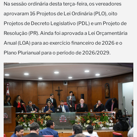
Na sessão ordinária desta terça-feira, os vereadores
aprovaram 16 Projetos de Lei Ordinária (PLO), oito
Projetos de Decreto Legislativo (PDL) e um Projeto de
Resolução (PR). Ainda foi aprovada a Lei Orçamentária
Anual (LOA) para ao exercício financeiro de 2026 e o
Plano Plurianual para o período de 2026/2029.