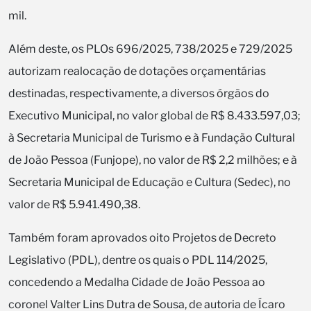
mil.
Além deste, os PLOs 696/2025, 738/2025 e 729/2025
autorizam realocação de dotações orçamentárias
destinadas, respectivamente, a diversos órgãos do
Executivo Municipal, no valor global de R$ 8.433.597,03;
à Secretaria Municipal de Turismo e à Fundação Cultural
de João Pessoa (Funjope), no valor de R$ 2,2 milhões; e à
Secretaria Municipal de Educação e Cultura (Sedec), no
valor de R$ 5.941.490,38.
Também foram aprovados oito Projetos de Decreto
Legislativo (PDL), dentre os quais o PDL 114/2025,
concedendo a Medalha Cidade de João Pessoa ao
coronel Valter Lins Dutra de Sousa, de autoria de Ícaro