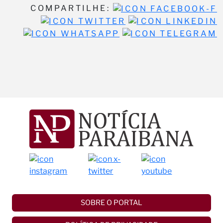
COMPARTILHE:
SOBRE O PORTAL