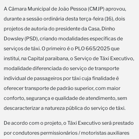
A Câmara Municipal de João Pessoa (CMJP) aprovou,
durante a sessão ordinária desta terça-feira (16), dois
projetos de autoria do presidente da Casa, Dinho
Dowsley (PSD), criando modalidades específicas de
serviços de táxi. O primeiro é o PLO 665/2025 que
institui, na Capital paraibana, o Serviço de Táxi Executivo,
modalidade diferenciada do serviço de transporte
individual de passageiros por táxi cuja finalidade é
oferecer transporte de padrão superior, com maior
conforto, segurança e qualidade de atendimento, sem
descaracterizar a natureza pública do serviço de táxi.
De acordo com o projeto, o Táxi Executivo será prestado
por condutores permissionários / motoristas auxiliares