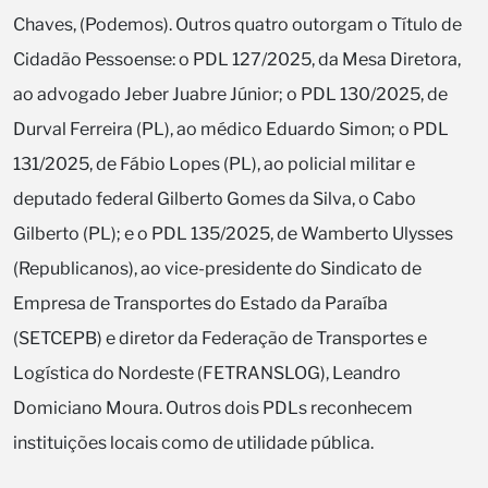
Chaves, (Podemos). Outros quatro outorgam o Título de
Cidadão Pessoense: o PDL 127/2025, da Mesa Diretora,
ao advogado Jeber Juabre Júnior; o PDL 130/2025, de
Durval Ferreira (PL), ao médico Eduardo Simon; o PDL
131/2025, de Fábio Lopes (PL), ao policial militar e
deputado federal Gilberto Gomes da Silva, o Cabo
Gilberto (PL); e o PDL 135/2025, de Wamberto Ulysses
(Republicanos), ao vice-presidente do Sindicato de
Empresa de Transportes do Estado da Paraíba
(SETCEPB) e diretor da Federação de Transportes e
Logística do Nordeste (FETRANSLOG), Leandro
Domiciano Moura. Outros dois PDLs reconhecem
instituições locais como de utilidade pública.