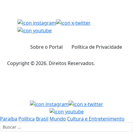
Sobre o Portal
Política de Privacidade
Copyright © 2026. Direitos Reservados.
Paraíba
Política
Brasil
Mundo
Cultura e Entretenimento
Buscar por: