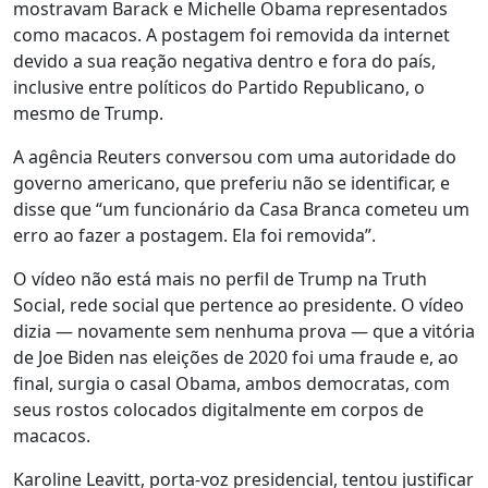
mostravam Barack e Michelle Obama representados
como macacos. A postagem foi removida da internet
devido a sua reação negativa dentro e fora do país,
inclusive entre políticos do Partido Republicano, o
mesmo de Trump.
A agência Reuters conversou com uma autoridade do
governo americano, que preferiu não se identificar, e
disse que “um funcionário da Casa Branca cometeu um
erro ao fazer a postagem. Ela foi removida”.
O vídeo não está mais no perfil de Trump na Truth
Social, rede social que pertence ao presidente. O vídeo
dizia — novamente sem nenhuma prova — que a vitória
de Joe Biden nas eleições de 2020 foi uma fraude e, ao
final, surgia o casal Obama, ambos democratas, com
seus rostos colocados digitalmente em corpos de
macacos.
Karoline Leavitt, porta-voz presidencial, tentou justificar