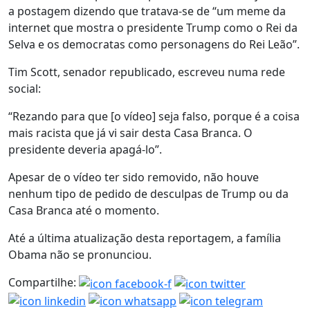
a postagem dizendo que tratava-se de “um meme da
internet que mostra o presidente Trump como o Rei da
Selva e os democratas como personagens do Rei Leão”.
Tim Scott, senador republicado, escreveu numa rede
social:
“Rezando para que [o vídeo] seja falso, porque é a coisa
mais racista que já vi sair desta Casa Branca. O
presidente deveria apagá-lo”.
Apesar de o vídeo ter sido removido, não houve
nenhum tipo de pedido de desculpas de Trump ou da
Casa Branca até o momento.
Até a última atualização desta reportagem, a família
Obama não se pronunciou.
Compartilhe: