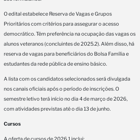
O edital estabelece Reserva de Vagas e Grupos
Prioritários com critérios para assegurar o acesso
democrático. Têm preferência na ocupação das vagas os
alunos veteranos (concluintes de 2025.2). Além disso, há
reserva de vagas para beneficiários do Bolsa Família e
estudantes da rede pública de ensino básico.
A lista com os candidatos selecionados será divulgada
nos canais oficiais após o período de inscrições. O
semestre letivo terá início no dia 4 de março de 2026,
com atividades previstas até o dia 13 de junho.
Cursos
A oferta de cursos de 2026.1 inclui: