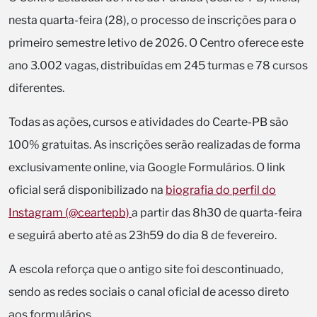
nesta quarta-feira (28), o processo de inscrições para o
primeiro semestre letivo de 2026. O Centro oferece este
ano 3.002 vagas, distribuídas em 245 turmas e 78 cursos
diferentes.
Todas as ações, cursos e atividades do Cearte-PB são
100% gratuitas. As inscrições serão realizadas de forma
exclusivamente online, via Google Formulários. O link
oficial será disponibilizado na
biografia do perfil do
Instagram (@ceartepb)
a partir das 8h30 de quarta-feira
e seguirá aberto até as 23h59 do dia 8 de fevereiro.
A escola reforça que o antigo site foi descontinuado,
sendo as redes sociais o canal oficial de acesso direto
aos formulários.