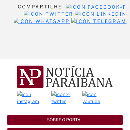
COMPARTILHE:
SOBRE O PORTAL