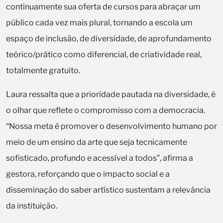
continuamente sua oferta de cursos para abraçar um
público cada vez mais plural, tornando a escola um
espaço de inclusão, de diversidade, de aprofundamento
teórico/prático como diferencial, de criatividade real,
totalmente gratuito.
Laura ressalta que a prioridade pautada na diversidade, é
o olhar que reflete o compromisso com a democracia.
“Nossa meta é promover o desenvolvimento humano por
meio de um ensino da arte que seja tecnicamente
sofisticado, profundo e acessível a todos”, afirma a
gestora, reforçando que o impacto social e a
disseminação do saber artístico sustentam a relevância
da instituição.