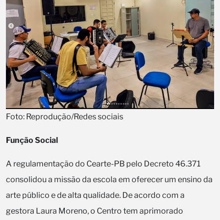
Foto: Reprodução/Redes sociais
Função Social
A regulamentação do Cearte-PB pelo Decreto 46.371
consolidou a missão da escola em oferecer um ensino da
arte público e de alta qualidade. De acordo com a
gestora Laura Moreno, o Centro tem aprimorado