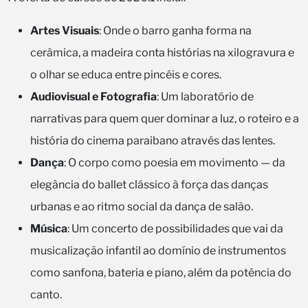
Artes Visuais
: Onde o barro ganha forma na
cerâmica, a madeira conta histórias na xilogravura e
o olhar se educa entre pincéis e cores.
Audiovisual e Fotografia
: Um laboratório de
narrativas para quem quer dominar a luz, o roteiro e a
história do cinema paraibano através das lentes.
Dança
: O corpo como poesia em movimento — da
elegância do ballet clássico à força das danças
urbanas e ao ritmo social da dança de salão.
Música
: Um concerto de possibilidades que vai da
musicalização infantil ao domínio de instrumentos
como sanfona, bateria e piano, além da potência do
canto.