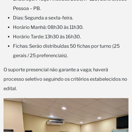
Pessoa – PB.
Dias: Segunda a sexta-feira.
Horário Manhã: 08h30 às 11h30.
Horário Tarde: 13h30 às 16h30.
Fichas: Serão distribuídas 50 fichas por turno (25
gerais / 25 preferenciais).
O suporte presencial não garante a vaga; haverá
processo seletivo seguindo os critérios estabelecidos no
edital.