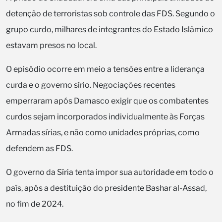
detenção de terroristas sob controle das FDS. Segundo o
grupo curdo, milhares de integrantes do Estado Islâmico
estavam presos no local.
O episódio ocorre em meio a tensões entre a liderança
curda e o governo sírio. Negociações recentes
emperraram após Damasco exigir que os combatentes
curdos sejam incorporados individualmente às Forças
Armadas sírias, e não como unidades próprias, como
defendem as FDS.
O governo da Síria tenta impor sua autoridade em todo o
país, após a destituição do presidente Bashar al-Assad,
no fim de 2024.