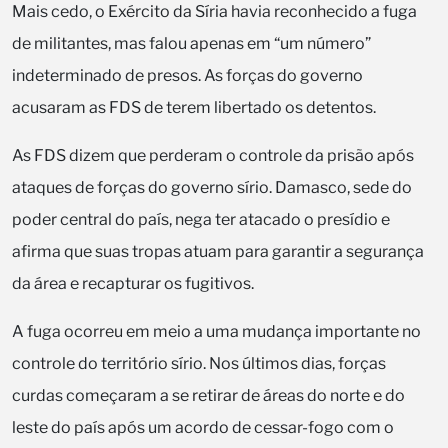
Mais cedo, o Exército da Síria havia reconhecido a fuga
de militantes, mas falou apenas em “um número”
indeterminado de presos. As forças do governo
acusaram as FDS de terem libertado os detentos.
As FDS dizem que perderam o controle da prisão após
ataques de forças do governo sírio. Damasco, sede do
poder central do país, nega ter atacado o presídio e
afirma que suas tropas atuam para garantir a segurança
da área e recapturar os fugitivos.
A fuga ocorreu em meio a uma mudança importante no
controle do território sírio. Nos últimos dias, forças
curdas começaram a se retirar de áreas do norte e do
leste do país após um acordo de cessar-fogo com o