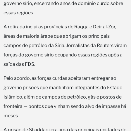
governo sírio, encerrando anos de domínio curdo sobre
essas regiões.
A retirada inclui as províncias de Raqqa e Deir al-Zor,
áreas de maioria árabe que abrigam os principais
campos de petróleo da Síria. Jornalistas da Reuters viram
forças do governo sírio ocupando essas regiões após a
saída das FDS.
Pelo acordo, as forças curdas aceitaram entregar ao
governo prisões que mantinham integrantes do Estado
Islâmico, além de campos de petróleo, gás e postos de
fronteira — pontos que vinham sendo alvo de impasse há
meses.
A prisão de Shaddadi era uma das principais unidades de