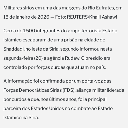
Militares sírios em uma das margens do Rio Eufrates, em
18 de janeiro de 2026 — Foto: REUTERS/Khalil Ashawi
Cerca de 1.500 integrantes do grupo terrorista Estado
Islâmico escaparam de uma prisão na cidade de
Shaddadi, no leste da Síria, segundo informou nesta
segunda-feira (20) a agência Rudaw. O presídio era
controlado por forças curdas que atuam no país.
A informação foi confirmada por um porta-voz das
Forças Democráticas Sírias (FDS), aliança militar liderada
por curdos e que, nos últimos anos, foi a principal
parceira dos Estados Unidos no combate ao Estado
Islâmico na Síria.