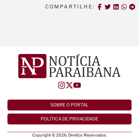
COMPARTILHE:
SOBRE O PORTAL
POLÍTICA DE PRIVACIDADE
Copyright © 2026. Direitos Reservados.