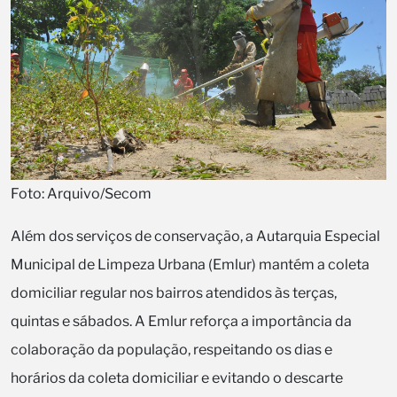
Foto: Arquivo/Secom
Além dos serviços de conservação, a Autarquia Especial
Municipal de Limpeza Urbana (Emlur) mantém a coleta
domiciliar regular nos bairros atendidos às terças,
quintas e sábados. A Emlur reforça a importância da
colaboração da população, respeitando os dias e
horários da coleta domiciliar e evitando o descarte