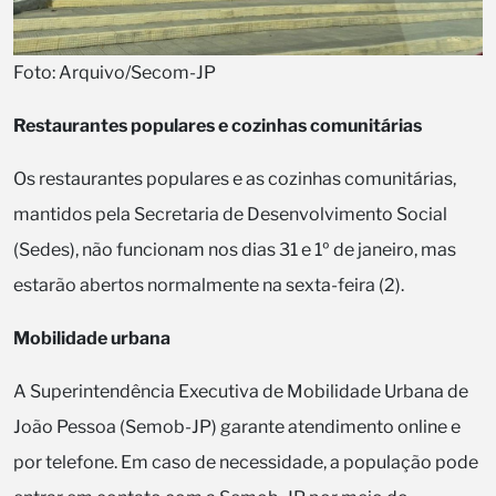
Foto: Arquivo/Secom-JP
Restaurantes populares e cozinhas comunitárias
Os restaurantes populares e as cozinhas comunitárias,
mantidos pela Secretaria de Desenvolvimento Social
(Sedes), não funcionam nos dias 31 e 1º de janeiro, mas
estarão abertos normalmente na sexta-feira (2).
Mobilidade urbana
A Superintendência Executiva de Mobilidade Urbana de
João Pessoa (Semob-JP) garante atendimento online e
por telefone. Em caso de necessidade, a população pode