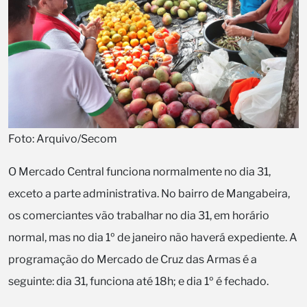
Foto: Arquivo/Secom
O Mercado Central funciona normalmente no dia 31,
exceto a parte administrativa. No bairro de Mangabeira,
os comerciantes vão trabalhar no dia 31, em horário
normal, mas no dia 1º de janeiro não haverá expediente. A
programação do Mercado de Cruz das Armas é a
seguinte: dia 31, funciona até 18h; e dia 1º é fechado.