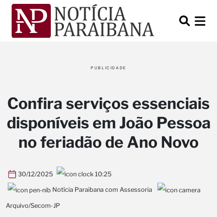
PUBLICIDADE
Confira serviços essenciais
disponíveis em João Pessoa
no feriadão de Ano Novo
30/12/2025
10:25
Notícia Paraibana com Assessoria
Arquivo/Secom-JP