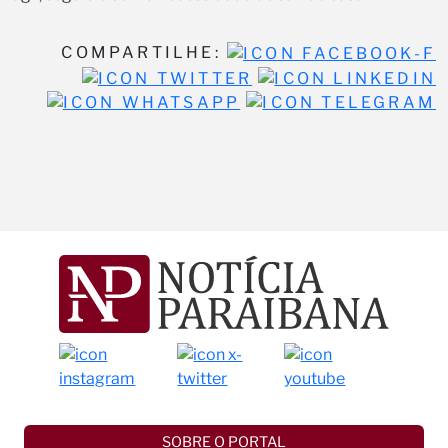
COMPARTILHE:
SOBRE O PORTAL