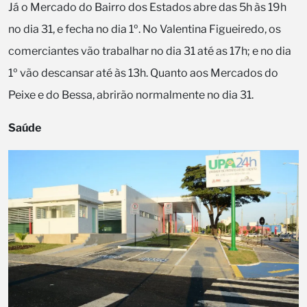
Já o Mercado do Bairro dos Estados abre das 5h às 19h
no dia 31, e fecha no dia 1º. No Valentina Figueiredo, os
comerciantes vão trabalhar no dia 31 até as 17h; e no dia
1º vão descansar até às 13h. Quanto aos Mercados do
Peixe e do Bessa, abrirão normalmente no dia 31.
Saúde