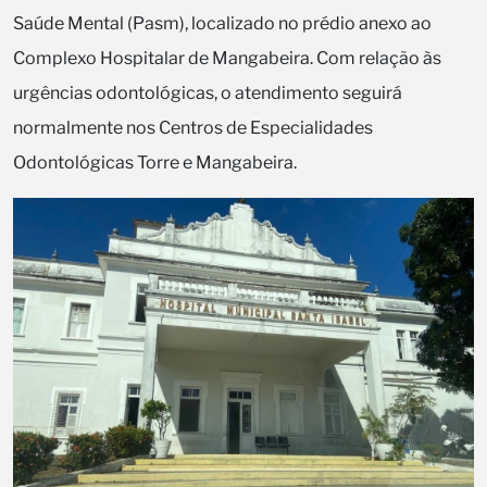
Saúde Mental (Pasm), localizado no prédio anexo ao
Complexo Hospitalar de Mangabeira. Com relação às
urgências odontológicas, o atendimento seguirá
normalmente nos Centros de Especialidades
Odontológicas Torre e Mangabeira.