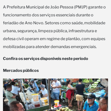
A Prefeitura Municipal de João Pessoa (PMJP) garante o
funcionamento dos serviços essenciais durante o
feriadão de Ano Novo. Setores como saúde, mobilidade
urbana, segurança, limpeza pública, infraestrutura e
defesa civil operam em regime de plantão, com equipes
mobilizadas para atender demandas emergenciais.
Confira os serviços disponíveis neste período
Mercados públicos