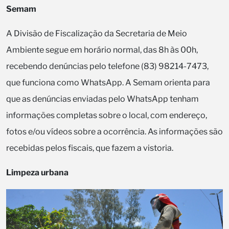
Semam
A Divisão de Fiscalização da Secretaria de Meio
Ambiente segue em horário normal, das 8h às 00h,
recebendo denúncias pelo telefone (83) 98214-7473,
que funciona como WhatsApp. A Semam orienta para
que as denúncias enviadas pelo WhatsApp tenham
informações completas sobre o local, com endereço,
fotos e/ou vídeos sobre a ocorrência. As informações são
recebidas pelos fiscais, que fazem a vistoria.
Limpeza urbana