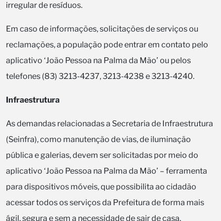
irregular de resíduos.
Em caso de informações, solicitações de serviços ou
reclamações, a população pode entrar em contato pelo
aplicativo ‘João Pessoa na Palma da Mão’ ou pelos
telefones (83) 3213-4237, 3213-4238 e 3213-4240.
Infraestrutura
As demandas relacionadas a Secretaria de Infraestrutura
(Seinfra), como manutenção de vias, de iluminação
pública e galerias, devem ser solicitadas por meio do
aplicativo ‘João Pessoa na Palma da Mão’ – ferramenta
para dispositivos móveis, que possibilita ao cidadão
acessar todos os serviços da Prefeitura de forma mais
ágil, segura e sem a necessidade de sair de casa.