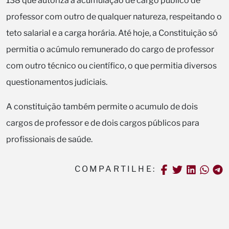
138 que autoriza a acumulação de cargo público de
professor com outro de qualquer natureza, respeitando o
teto salarial e a carga horária. Até hoje, a Constituição só
permitia o acúmulo remunerado do cargo de professor
com outro técnico ou científico, o que permitia diversos
questionamentos judiciais.
A constituição também permite o acumulo de dois
cargos de professor e de dois cargos públicos para
profissionais de saúde.
COMPARTILHE: