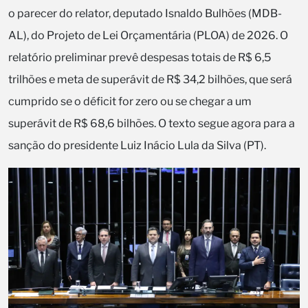
o parecer do relator, deputado Isnaldo Bulhões (MDB-
AL), do Projeto de Lei Orçamentária (PLOA) de 2026. O
relatório preliminar prevê despesas totais de R$ 6,5
trilhões e meta de superávit de R$ 34,2 bilhões, que será
cumprido se o déficit for zero ou se chegar a um
superávit de R$ 68,6 bilhões. O texto segue agora para a
sanção do presidente Luiz Inácio Lula da Silva (PT).