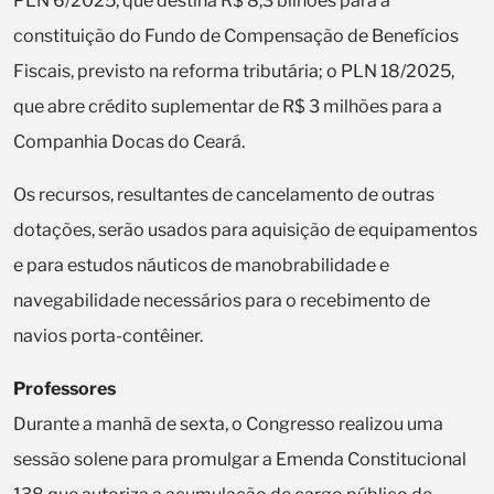
PLN 6/2025, que destina R$ 8,3 bilhões para a
constituição do Fundo de Compensação de Benefícios
Fiscais, previsto na reforma tributária; o PLN 18/2025,
que abre crédito suplementar de R$ 3 milhões para a
Companhia Docas do Ceará.
Os recursos, resultantes de cancelamento de outras
dotações, serão usados para aquisição de equipamentos
e para estudos náuticos de manobrabilidade e
navegabilidade necessários para o recebimento de
navios porta-contêiner.
Professores
Durante a manhã de sexta, o Congresso realizou uma
sessão solene para promulgar a Emenda Constitucional