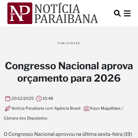
PUBLICIDADE
Congresso Nacional aprova
orçamento para 2026
20/12/2025
10:48
Notícia Paraibana com Agência Brasil
Kayo Magalhães /
Câmara dos Deputados
O Congresso Nacional aprovou na última sexta-feira (19)