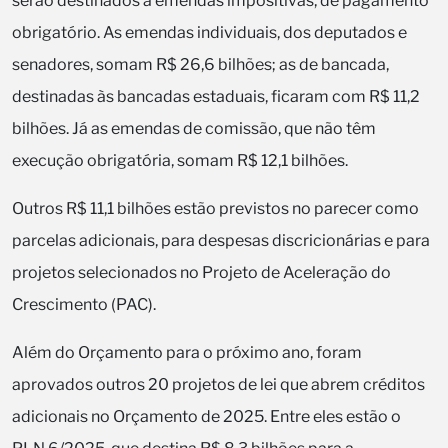
serão destinados a emendas impositivas, de pagamento
obrigatório. As emendas individuais, dos deputados e
senadores, somam R$ 26,6 bilhões; as de bancada,
destinadas às bancadas estaduais, ficaram com R$ 11,2
bilhões. Já as emendas de comissão, que não têm
execução obrigatória, somam R$ 12,1 bilhões.
Outros R$ 11,1 bilhões estão previstos no parecer como
parcelas adicionais, para despesas discricionárias e para
projetos selecionados no Projeto de Aceleração do
Crescimento (PAC).
Além do Orçamento para o próximo ano, foram
aprovados outros 20 projetos de lei que abrem créditos
adicionais no Orçamento de 2025. Entre eles estão o