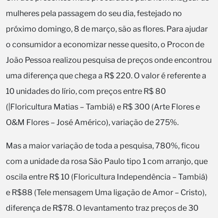
mulheres pela passagem do seu dia, festejado no
próximo domingo, 8 de março, são as flores. Para ajudar
o consumidor a economizar nesse quesito, o Procon de
João Pessoa realizou pesquisa de preços onde encontrou
uma diferença que chega a R$ 220. O valor é referente a
10 unidades do lírio, com preços entre R$ 80
(|Floricultura Matias – Tambiá) e R$ 300 (Arte Flores e
O&M Flores – José Américo), variação de 275%.
Mas a maior variação de toda a pesquisa, 780%, ficou
com a unidade da rosa São Paulo tipo 1 com arranjo, que
oscila entre R$ 10 (Floricultura Independência – Tambiá)
e R$88 (Tele mensagem Uma ligação de Amor – Cristo),
diferença de R$78. O levantamento traz preços de 30