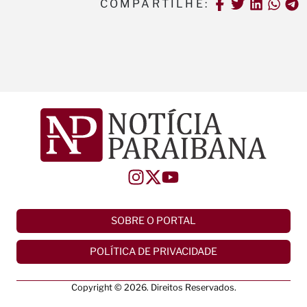
COMPARTILHE:
SOBRE O PORTAL
POLÍTICA DE PRIVACIDADE
Copyright © 2026. Direitos Reservados.