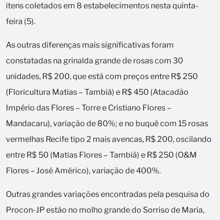
itens coletados em 8 estabelecimentos nesta quinta-
feira (5).
As outras diferenças mais significativas foram
constatadas na grinalda grande de rosas com 30
unidades, R$ 200, que está com preços entre R$ 250
(Floricultura Matias – Tambiá) e R$ 450 (Atacadão
Império das Flores – Torre e Cristiano Flores –
Mandacaru), variação de 80%; e no buquê com 15 rosas
vermelhas Recife tipo 2 mais avencas, R$ 200, oscilando
entre R$ 50 (Matias Flores – Tambiá) e R$ 250 (O&M
Flores – José Américo), variação de 400%.
Outras grandes variações encontradas pela pesquisa do
Procon-JP estão no molho grande do Sorriso de Maria,