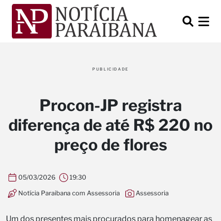
PUBLICIDADE
Procon-JP registra
diferença de até R$ 220 no
preço de flores
05/03/2026
19:30
Notícia Paraibana com Assessoria
Assessoria
Um dos presentes mais procurados para homenagear as