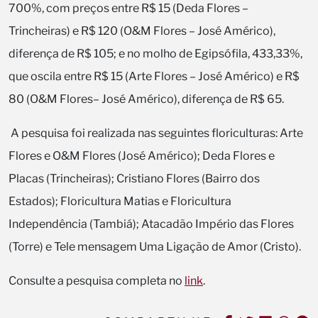
700%, com preços entre R$ 15 (Deda Flores –
Trincheiras) e R$ 120 (O&M Flores – José Américo),
diferença de R$ 105; e no molho de Egipsófila, 433,33%,
que oscila entre R$ 15 (Arte Flores – José Américo) e R$
80 (O&M Flores– José Américo), diferença de R$ 65.
A pesquisa foi realizada nas seguintes floriculturas: Arte
Flores e O&M Flores (José Américo); Deda Flores e
Placas (Trincheiras); Cristiano Flores (Bairro dos
Estados); Floricultura Matias e Floricultura
Independência (Tambiá); Atacadão Império das Flores
(Torre) e Tele mensagem Uma Ligação de Amor (Cristo).
Consulte a pesquisa completa no
link
.