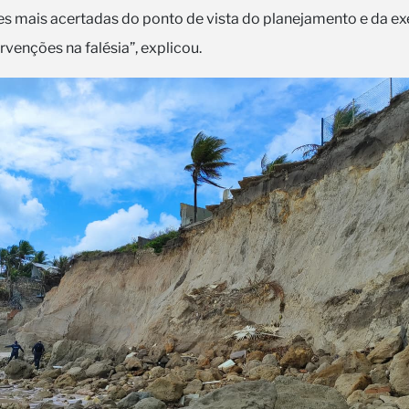
es mais acertadas do ponto de vista do planejamento e da e
rvenções na falésia”, explicou.