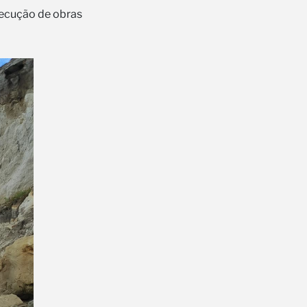
xecução de obras