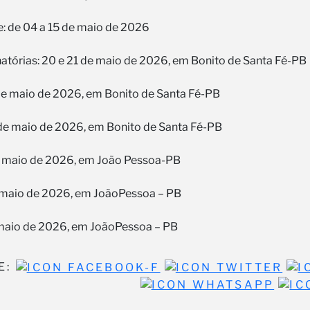
: de 04 a 15 de maio de 2026
inatórias: 20 e 21 de maio de 2026, em Bonito de Santa Fé-PB
2 de maio de 2026, em Bonito de Santa Fé-PB
3 de maio de 2026, em Bonito de Santa Fé-PB
de maio de 2026, em João Pessoa-PB
e maio de 2026, em JoãoPessoa – PB
 maio de 2026, em JoãoPessoa – PB
E: