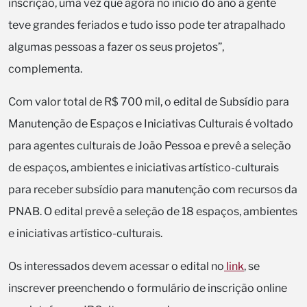
inscrição, uma vez que agora no início do ano a gente
teve grandes feriados e tudo isso pode ter atrapalhado
algumas pessoas a fazer os seus projetos”,
complementa.
Com valor total de R$ 700 mil, o edital de Subsídio para
Manutenção de Espaços e Iniciativas Culturais é voltado
para agentes culturais de João Pessoa e prevê a seleção
de espaços, ambientes e iniciativas artístico-culturais
para receber subsídio para manutenção com recursos da
PNAB. O edital prevê a seleção de 18 espaços, ambientes
e iniciativas artístico-culturais.
Os interessados devem acessar o edital no
link
, se
inscrever preenchendo o formulário de inscrição online