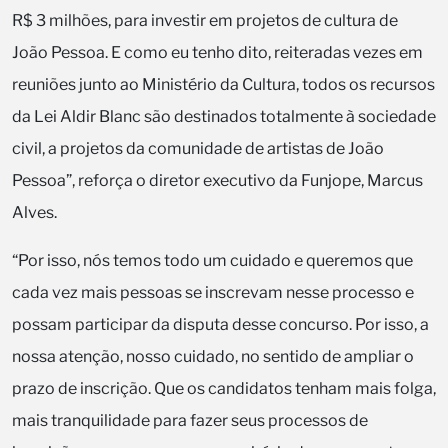
R$ 3 milhões, para investir em projetos de cultura de
João Pessoa. E como eu tenho dito, reiteradas vezes em
reuniões junto ao Ministério da Cultura, todos os recursos
da Lei Aldir Blanc são destinados totalmente à sociedade
civil, a projetos da comunidade de artistas de João
Pessoa”, reforça o diretor executivo da Funjope, Marcus
Alves.
“Por isso, nós temos todo um cuidado e queremos que
cada vez mais pessoas se inscrevam nesse processo e
possam participar da disputa desse concurso. Por isso, a
nossa atenção, nosso cuidado, no sentido de ampliar o
prazo de inscrição. Que os candidatos tenham mais folga,
mais tranquilidade para fazer seus processos de