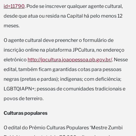
id=11790
. Pode se inscrever qualquer agente cultural,
desde que atua ou resida na Capital há pelo menos 12
meses.
O agente cultural deve preencher o formulário de
inscrição online na plataforma JPCultura, no endereço
eletrônico
http://jpcultura.joaopessoa.pb.gov.br/
. Nesse
edital, também ficam garantidas cotas para pessoas
negras (pretas e pardas); indígenas; com deficiência;
LGBTQIAPN+; pessoas de comunidades tradicionais e
povos de terreiro.
Culturas populares
O edital do Prêmio Culturas Populares ‘Mestre Zumbi