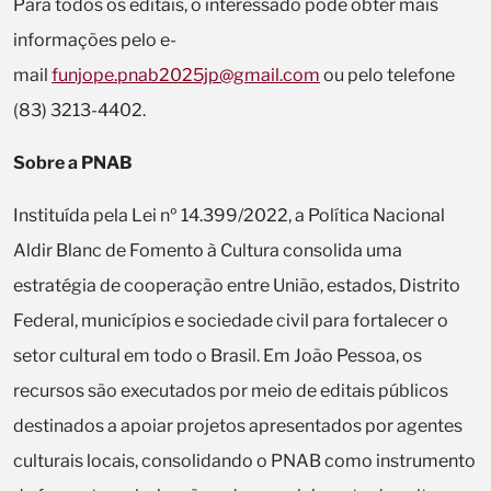
Para todos os editais, o interessado pode obter mais
informações pelo e-
mail
funjope.pnab2025jp@gmail.com
ou pelo telefone
(83) 3213-4402.
Sobre a PNAB
Instituída pela Lei nº 14.399/2022, a Política Nacional
Aldir Blanc de Fomento à Cultura consolida uma
estratégia de cooperação entre União, estados, Distrito
Federal, municípios e sociedade civil para fortalecer o
setor cultural em todo o Brasil. Em João Pessoa, os
recursos são executados por meio de editais públicos
destinados a apoiar projetos apresentados por agentes
culturais locais, consolidando o PNAB como instrumento