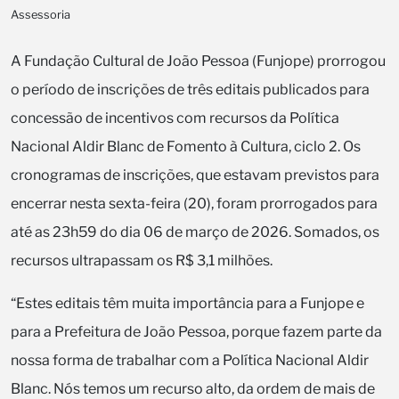
Assessoria
A Fundação Cultural de João Pessoa (Funjope) prorrogou
o período de inscrições de três editais publicados para
concessão de incentivos com recursos da Política
Nacional Aldir Blanc de Fomento à Cultura, ciclo 2. Os
cronogramas de inscrições, que estavam previstos para
encerrar nesta sexta-feira (20), foram prorrogados para
até as 23h59 do dia 06 de março de 2026. Somados, os
recursos ultrapassam os R$ 3,1 milhões.
“Estes editais têm muita importância para a Funjope e
para a Prefeitura de João Pessoa, porque fazem parte da
nossa forma de trabalhar com a Política Nacional Aldir
Blanc. Nós temos um recurso alto, da ordem de mais de