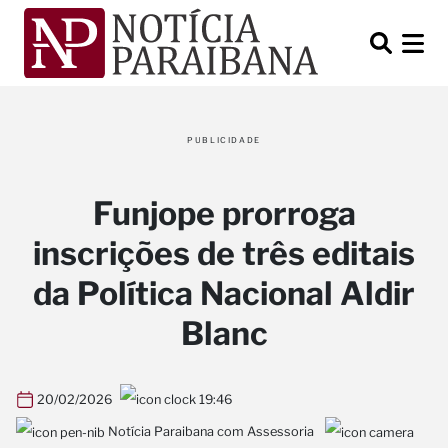
PUBLICIDADE
Funjope prorroga
inscrições de três editais
da Política Nacional Aldir
Blanc
20/02/2026
19:46
Notícia Paraibana com Assessoria