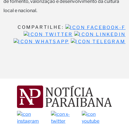
de fomento, valorização e desenvolvimento da cultura
local e nacional.
COMPARTILHE: