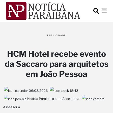
PUBLICIDADE
HCM Hotel recebe evento
da Saccaro para arquitetos
em João Pessoa
06/03/2026
18:43
Notícia Paraibana com Assessoria
Assessoria