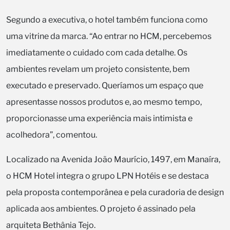
Segundo a executiva, o hotel também funciona como
uma vitrine da marca. “Ao entrar no HCM, percebemos
imediatamente o cuidado com cada detalhe. Os
ambientes revelam um projeto consistente, bem
executado e preservado. Queríamos um espaço que
apresentasse nossos produtos e, ao mesmo tempo,
proporcionasse uma experiência mais intimista e
acolhedora”, comentou.
Localizado na Avenida João Maurício, 1497, em Manaíra,
o HCM Hotel integra o grupo LPN Hotéis e se destaca
pela proposta contemporânea e pela curadoria de design
aplicada aos ambientes. O projeto é assinado pela
arquiteta Bethânia Tejo.