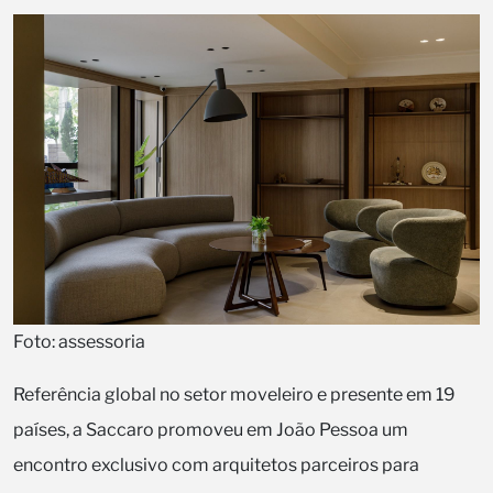
Foto: assessoria
Referência global no setor moveleiro e presente em 19
países, a Saccaro promoveu em João Pessoa um
encontro exclusivo com arquitetos parceiros para