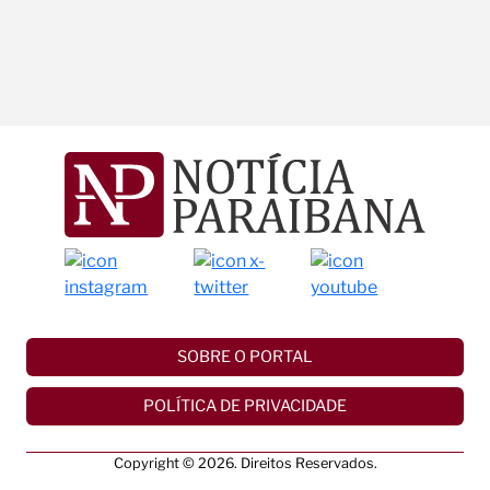
SOBRE O PORTAL
POLÍTICA DE PRIVACIDADE
Copyright © 2026. Direitos Reservados.