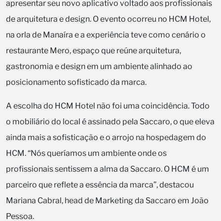
apresentar seu novo aplicativo voltado aos profissionais
de arquitetura e design. O evento ocorreu no HCM Hotel,
na orla de Manaíra e a experiência teve como cenário o
restaurante Mero, espaço que reúne arquitetura,
gastronomia e design em um ambiente alinhado ao
posicionamento sofisticado da marca.
A escolha do HCM Hotel não foi uma coincidência. Todo
o mobiliário do local é assinado pela Saccaro, o que eleva
ainda mais a sofisticação e o arrojo na hospedagem do
HCM. “Nós queríamos um ambiente onde os
profissionais sentissem a alma da Saccaro. O HCM é um
parceiro que reflete a essência da marca”, destacou
Mariana Cabral, head de Marketing da Saccaro em João
Pessoa.