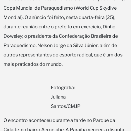
Copa Mundial de Paraquedismo (World Cup Skydive
Mondial). O anúncio foi feito, nesta quarta-feira (25),
durante reunião entre o prefeito em exercício, Dinho
Dowsley; o presidente da Confederação Brasileira de
Paraquedismo, Nelson Jorge da Silva Júnior; além de
outros representantes do esporte radical, que é um dos
mais praticados do mundo.
Fotografia:
Juliana
Santos/CMJP
O encontro aconteceu durante a tarde no Parque da
Cidade, no bairro Aeroclube. A Paraíba venceu a disputa