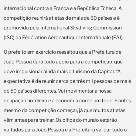
internacional contra a França e a República Tcheca. A
competição reunirá atletas de mais de 50 países e é
promovida pela International Skydiving Commission
(ISC) da Fédération Aéronautique Internationale (FAI).
O prefeito em exercício ressaltou que a Prefeitura de
João Pessoa dará todo apoio para a competição, que
deve impulsionar ainda mais o turismo da Capital. “A
expectativa é de reunir cerca de três mil pessoas de mais
de 50 países diferentes. Vai movimentar a nossa
ocupação hoteleira e a economia como um todo. E antes
mesmo da competição começar, já que muitos atletas
vêm antes para treinar. Os olhos do mundo estarão
voltados para João Pessoa e a Prefeitura vai dar todo o