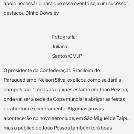
apoio necessário para que esse evento seja um sucesso”,
destacou Dinho Dowsley.
Fotografia:
Juliana
Santos/CMJP
O presidente da Confederação Brasileira de
Paraquedismo, Nelson Silva, explicou como se dará a
competição. “Todas as equipes estarão em João Pessoa,
onde vai ser a sede da Copa mundial e abrigar as festas
de abertura e encerramento. Algumas provas
acontecerão no novo aeroclube, em São Miguel de Taipu,
mas o público de João Pessoa também terá boas