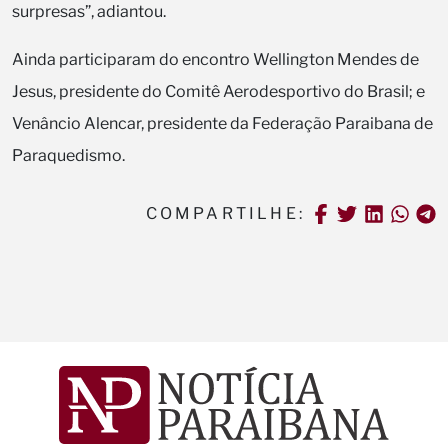
surpresas”, adiantou.
Ainda participaram do encontro Wellington Mendes de
Jesus, presidente do Comitê Aerodesportivo do Brasil; e
Venâncio Alencar, presidente da Federação Paraibana de
Paraquedismo.
COMPARTILHE: