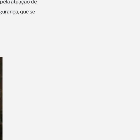
pela atuação de
gurança, que se