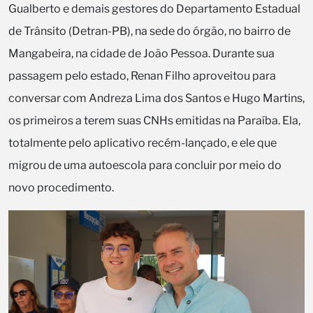
Gualberto e demais gestores do Departamento Estadual
de Trânsito (Detran-PB), na sede do órgão, no bairro de
Mangabeira, na cidade de João Pessoa. Durante sua
passagem pelo estado, Renan Filho aproveitou para
conversar com Andreza Lima dos Santos e Hugo Martins,
os primeiros a terem suas CNHs emitidas na Paraíba. Ela,
totalmente pelo aplicativo recém-lançado, e ele que
migrou de uma autoescola para concluir por meio do
novo procedimento.