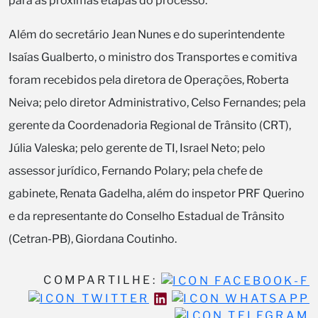
para as próximas etapas do processo.
Além do secretário Jean Nunes e do superintendente
Isaías Gualberto, o ministro dos Transportes e comitiva
foram recebidos pela diretora de Operações, Roberta
Neiva; pelo diretor Administrativo, Celso Fernandes; pela
gerente da Coordenadoria Regional de Trânsito (CRT),
Júlia Valeska; pelo gerente de TI, Israel Neto; pelo
assessor jurídico, Fernando Polary; pela chefe de
gabinete, Renata Gadelha, além do inspetor PRF Querino
e da representante do Conselho Estadual de Trânsito
(Cetran-PB), Giordana Coutinho.
COMPARTILHE: