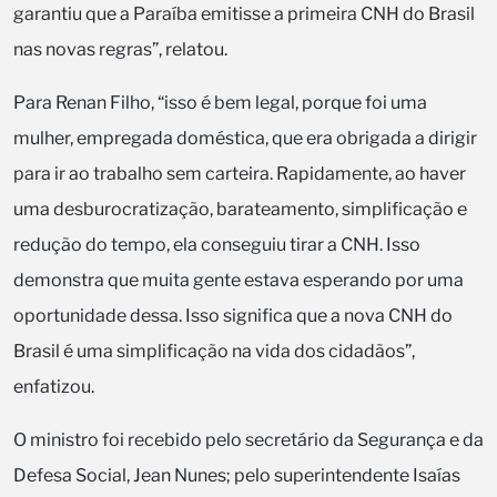
garantiu que a Paraíba emitisse a primeira CNH do Brasil
nas novas regras”, relatou.
Para Renan Filho, “isso é bem legal, porque foi uma
mulher, empregada doméstica, que era obrigada a dirigir
para ir ao trabalho sem carteira. Rapidamente, ao haver
uma desburocratização, barateamento, simplificação e
redução do tempo, ela conseguiu tirar a CNH. Isso
demonstra que muita gente estava esperando por uma
oportunidade dessa. Isso significa que a nova CNH do
Brasil é uma simplificação na vida dos cidadãos”,
enfatizou.
O ministro foi recebido pelo secretário da Segurança e da
Defesa Social, Jean Nunes; pelo superintendente Isaías