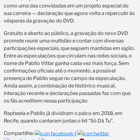
como uma das convidadas em um projeto especial de
sua carreira — declaração que agora volta a repercutir às
vésperas da gravação do DVD.
Gratuito e aberto ao público, a gravação do novo DVD
promete reunir uma multidão e contar com diversas
participações especiais, que seguem mantidas em sigilo.
Entre as especulações que circulam nas redes sociais, o
nome de Pabllo Vittar ganha cada vez mais força. Sem
confirmações oficiais até o momento, a possível
presença de Pabllo segue no campo da especulação.
Ainda assim, a combinação de histórico musical,
interação recente e declarações passadas faz com que
os fãs acreditem nessa participação.
Raphaela e Pabllo já dividiram o palco em 2018, em
Recife, quando cantaram juntas o hit “Só Dá Tu”.
Compartilhe: