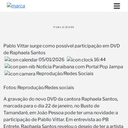
PUBLICIDADE
Pablo Vittar surge como possível participação em DVD
de Raphaela Santos
05/01/2026
16:44
Notícia Paraibana com Portal Pop Jampa
Reprodução/Redes Sociais
Fotos: Reprodução/Redes sociais
A gravação do novo DVD da cantora Raphaela Santos,
marcada para o dia 22 de janeiro, no Busto de
Tamandaré, em João Pessoa pode ter uma novidade: a
participação de Pabllo Vittar. Em entrevista ao PB
Entrete, Raphaela Santos revelou o desejo de ter a artista