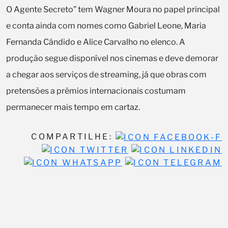
O Agente Secreto” tem Wagner Moura no papel principal
e conta ainda com nomes como Gabriel Leone, Maria
Fernanda Cândido e Alice Carvalho no elenco. A
produção segue disponível nos cinemas e deve demorar
a chegar aos serviços de streaming, já que obras com
pretensões a prêmios internacionais costumam
permanecer mais tempo em cartaz.
COMPARTILHE: