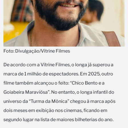
Foto: Divulgação/Vitrine Filmes
De acordo com a Vitrine Filmes, o longa já superou a
marca de 1 milhão de espectadores. Em 2025, outro
filme também alcançou o feito: “Chico Bento e a
Goiabeira Maraviósa”. No entanto, o longa infantil do
universo da “Turma da Mônica” chegou à marca após
dois meses em exibição nos cinemas, ficando em
segundo lugar na lista de maiores bilheterias do ano.