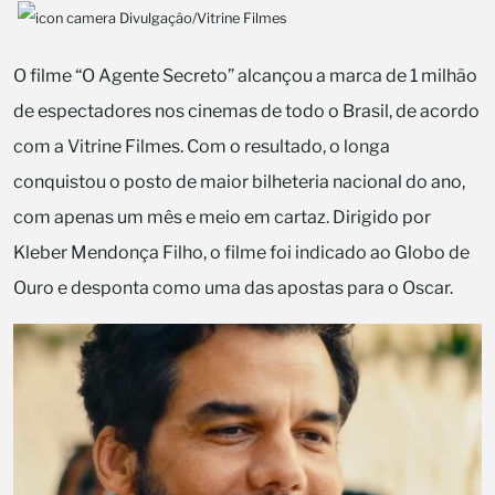
Divulgação/Vitrine Filmes
O filme “O Agente Secreto” alcançou a marca de 1 milhão
de espectadores nos cinemas de todo o Brasil, de acordo
com a Vitrine Filmes. Com o resultado, o longa
conquistou o posto de maior bilheteria nacional do ano,
com apenas um mês e meio em cartaz. Dirigido por
Kleber Mendonça Filho, o filme foi indicado ao Globo de
Ouro e desponta como uma das apostas para o Oscar.