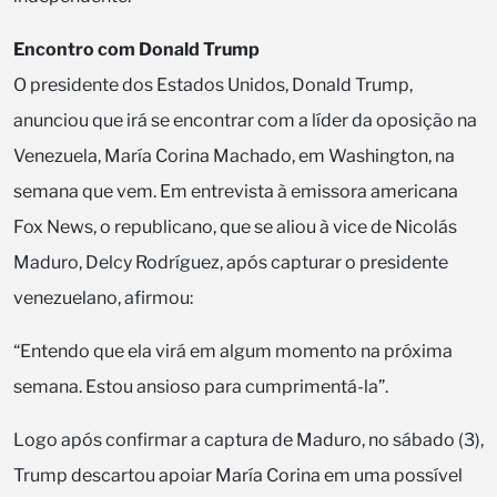
Encontro com Donald Trump
O presidente dos Estados Unidos, Donald Trump,
anunciou que irá se encontrar com a líder da oposição na
Venezuela, María Corina Machado, em Washington, na
semana que vem. Em entrevista à emissora americana
Fox News, o republicano, que se aliou à vice de Nicolás
Maduro, Delcy Rodríguez, após capturar o presidente
venezuelano, afirmou:
“Entendo que ela virá em algum momento na próxima
semana. Estou ansioso para cumprimentá-la”.
Logo após confirmar a captura de Maduro, no sábado (3),
Trump descartou apoiar María Corina em uma possível