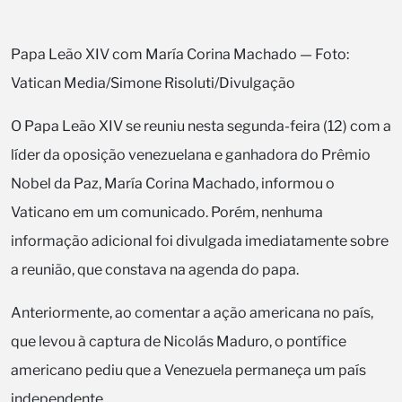
Papa Leão XIV com María Corina Machado — Foto:
Vatican Media/Simone Risoluti/Divulgação
O Papa Leão XIV se reuniu nesta segunda-feira (12) com a
líder da oposição venezuelana e ganhadora do Prêmio
Nobel da Paz, María Corina Machado, informou o
Vaticano em um comunicado. Porém, nenhuma
informação adicional foi divulgada imediatamente sobre
a reunião, que constava na agenda do papa.
Anteriormente, ao comentar a ação americana no país,
que levou à captura de Nicolás Maduro, o pontífice
americano pediu que a Venezuela permaneça um país
independente.