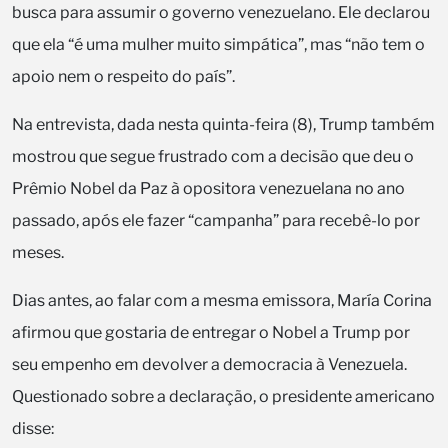
busca para assumir o governo venezuelano. Ele declarou
que ela “é uma mulher muito simpática”, mas “não tem o
apoio nem o respeito do país”.
Na entrevista, dada nesta quinta-feira (8), Trump também
mostrou que segue frustrado com a decisão que deu o
Prêmio Nobel da Paz à opositora venezuelana no ano
passado, após ele fazer “campanha” para recebê-lo por
meses.
Dias antes, ao falar com a mesma emissora, María Corina
afirmou que gostaria de entregar o Nobel a Trump por
seu empenho em devolver a democracia à Venezuela.
Questionado sobre a declaração, o presidente americano
disse: