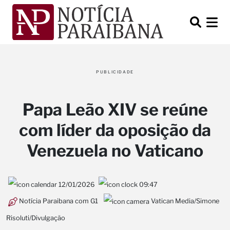
PUBLICIDADE
Papa Leão XIV se reúne
com líder da oposição da
Venezuela no Vaticano
12/01/2026
09:47
Notícia Paraibana com G1
Vatican Media/Simone
Risoluti/Divulgação