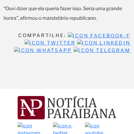
“Ouvi dizer que ela queria fazer isso. Seria uma grande
honra”, afirmou o mandatário republicano.
COMPARTILHE: