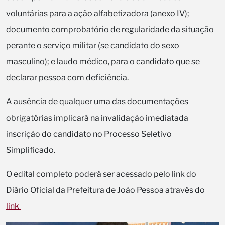
voluntárias para a ação alfabetizadora (anexo IV);
documento comprobatório de regularidade da situação
perante o serviço militar (se candidato do sexo
masculino); e laudo médico, para o candidato que se
declarar pessoa com deficiência.
A ausência de qualquer uma das documentações
obrigatórias implicará na invalidação imediatada
inscrição do candidato no Processo Seletivo
Simplificado.
O edital completo poderá ser acessado pelo link do
Diário Oficial da Prefeitura de João Pessoa através do
link