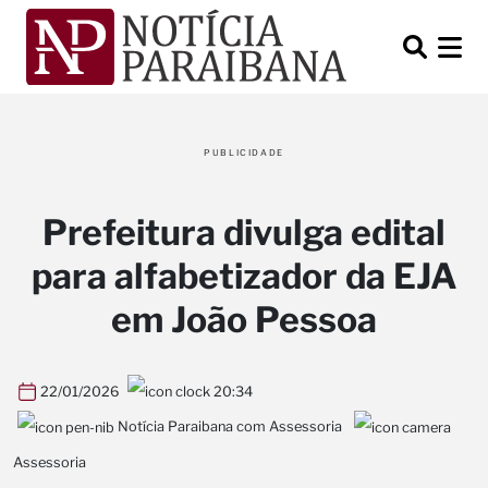
PUBLICIDADE
Prefeitura divulga edital
para alfabetizador da EJA
em João Pessoa
22/01/2026
20:34
Notícia Paraibana com Assessoria
Assessoria