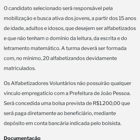
O candidato selecionado será responsável pela
mobilização e busca ativa dos jovens, a partir dos 15 anos
de idade, adultos e idosos, que desejem ser alfabetizados
e que não tenham o domínio da leitura, da escrita e do
letramento matemático. A turma deverá ser formada
com, no mínimo, 20 alfabetizandos devidamente
matriculados.
Os Alfabetizadores Voluntários não possuirão qualquer
vínculo empregatício com a Prefeitura de João Pessoa.
Será concedida uma bolsa prevista de R$1.200,00 que
será paga diretamente ao beneficiário, mediante
depósito em conta bancária indicada pelo bolsista.
Documentação