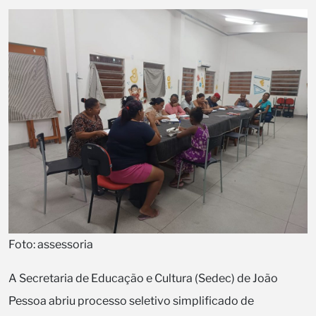
Foto: assessoria
A Secretaria de Educação e Cultura (Sedec) de João
Pessoa abriu processo seletivo simplificado de