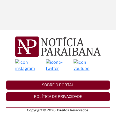
SOBRE O PORTAL
POLÍTICA DE PRIVACIDADE
Copyright © 2026. Direitos Reservados.