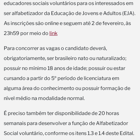
educadores sociais voluntários para os interessados em
ser alfabetizador da Educação de Jovens e Adultos (EJA).
As inscrições são online e seguem até 2 de fevereiro, às
23h59 por meio do
link
Para concorrer as vagas o candidato deverá,
obrigatoriamente, ser brasileiro nato ou naturalizado;
possuir no mínimo 18 anos de idade; possuir ou estar
cursando a partir do 5º período de licenciatura em
alguma área do conhecimento ou possuir formação de
nível médio na modalidade normal.
É preciso também ter disponibilidade de 20 horas
semanais para desenvolver a função de Alfabetizador
Social voluntário, conforme os itens 1.3 e 1.4 deste Edital.