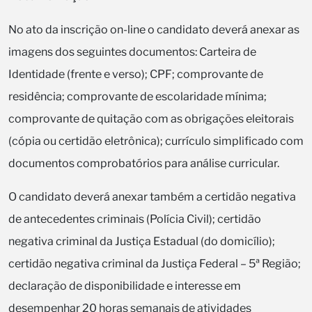
No ato da inscrição on-line o candidato deverá anexar as
imagens dos seguintes documentos: Carteira de
Identidade (frente e verso); CPF; comprovante de
residência; comprovante de escolaridade mínima;
comprovante de quitação com as obrigações eleitorais
(cópia ou certidão eletrônica); currículo simplificado com
documentos comprobatórios para análise curricular.
O candidato deverá anexar também a certidão negativa
de antecedentes criminais (Polícia Civil); certidão
negativa criminal da Justiça Estadual (do domicílio);
certidão negativa criminal da Justiça Federal – 5ª Região;
declaração de disponibilidade e interesse em
desempenhar 20 horas semanais de atividades