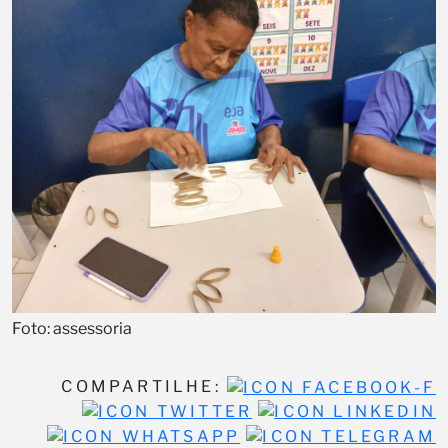
Foto: assessoria
COMPARTILHE: