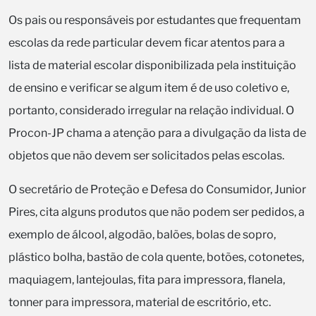
Os pais ou responsáveis por estudantes que frequentam
escolas da rede particular devem ficar atentos para a
lista de material escolar disponibilizada pela instituição
de ensino e verificar se algum item é de uso coletivo e,
portanto, considerado irregular na relação individual. O
Procon-JP chama a atenção para a divulgação da lista de
objetos que não devem ser solicitados pelas escolas.
O secretário de Proteção e Defesa do Consumidor, Junior
Pires, cita alguns produtos que não podem ser pedidos, a
exemplo de álcool, algodão, balões, bolas de sopro,
plástico bolha, bastão de cola quente, botões, cotonetes,
maquiagem, lantejoulas, fita para impressora, flanela,
tonner para impressora, material de escritório, etc.