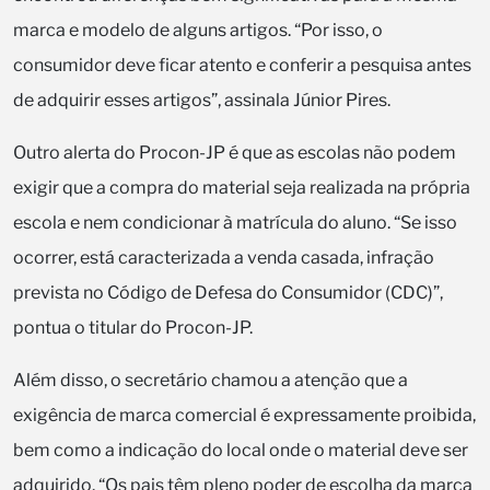
marca e modelo de alguns artigos. “Por isso, o
consumidor deve ficar atento e conferir a pesquisa antes
de adquirir esses artigos”, assinala Júnior Pires.
Outro alerta do Procon-JP é que as escolas não podem
exigir que a compra do material seja realizada na própria
escola e nem condicionar à matrícula do aluno. “Se isso
ocorrer, está caracterizada a venda casada, infração
prevista no Código de Defesa do Consumidor (CDC)”,
pontua o titular do Procon-JP.
Além disso, o secretário chamou a atenção que a
exigência de marca comercial é expressamente proibida,
bem como a indicação do local onde o material deve ser
adquirido. “Os pais têm pleno poder de escolha da marca