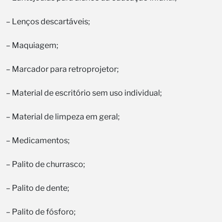
– Lenços descartáveis;
– Maquiagem;
– Marcador para retroprojetor;
– Material de escritório sem uso individual;
– Material de limpeza em geral;
– Medicamentos;
– Palito de churrasco;
– Palito de dente;
– Palito de fósforo;