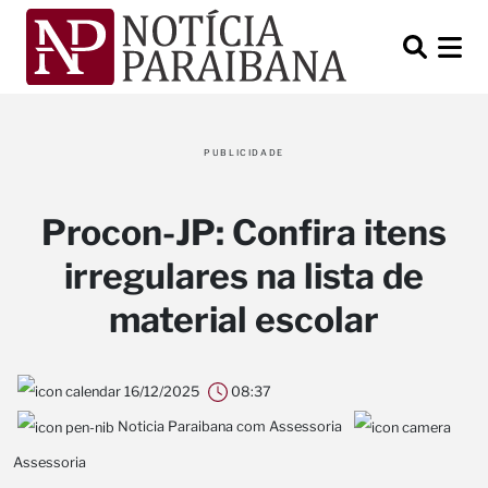
PUBLICIDADE
Procon-JP: Confira itens
irregulares na lista de
material escolar
16/12/2025
08:37
Noticia Paraibana com Assessoria
Assessoria