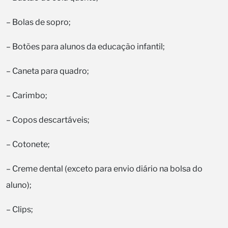
– Bolas de sopro;
– Botões para alunos da educação infantil;
– Caneta para quadro;
– Carimbo;
– Copos descartáveis;
– Cotonete;
– Creme dental (exceto para envio diário na bolsa do
aluno);
– Clips;