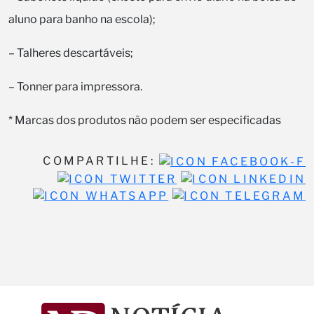
aluno para banho na escola);
– Talheres descartáveis;
– Tonner para impressora.
* Marcas dos produtos não podem ser especificadas
COMPARTILHE: