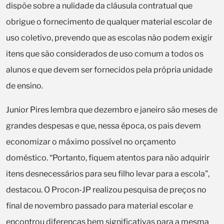
dispõe sobre a nulidade da cláusula contratual que
obrigue o fornecimento de qualquer material escolar de
uso coletivo, prevendo que as escolas não podem exigir
itens que são considerados de uso comum a todos os
alunos e que devem ser fornecidos pela própria unidade
de ensino.
Junior Pires lembra que dezembro e janeiro são meses de
grandes despesas e que, nessa época, os pais devem
economizar o máximo possível no orçamento
doméstico. “Portanto, fiquem atentos para não adquirir
itens desnecessários para seu filho levar para a escola”,
destacou. O Procon-JP realizou pesquisa de preços no
final de novembro passado para material escolar e
encontrou diferenças bem significativas para a mesma