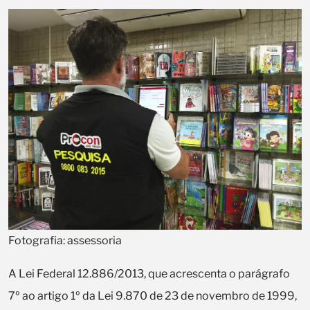
Fotografia: assessoria
A Lei Federal 12.886/2013, que acrescenta o parágrafo
7º ao artigo 1º da Lei 9.870 de 23 de novembro de 1999,