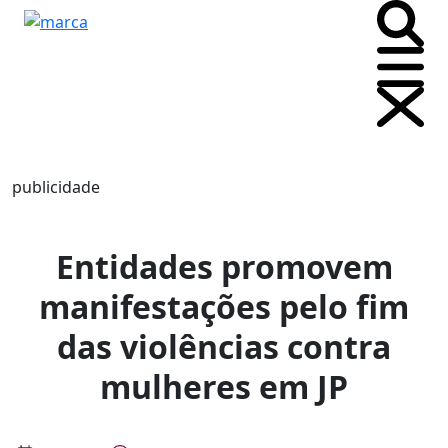
publicidade
Entidades promovem
manifestações pelo fim
das violências contra
mulheres em JP