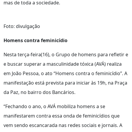
mas de toda a sociedade.
Foto: divulgação
Homens contra feminicídio
Nesta terça-feira(16), o Grupo de homens para refletir e
e buscar superar a masculinidade tóxica (AVÁ) realiza
em João Pessoa, o ato “Homens contra o feminicídio”. A
manifestação está prevista para iniciar às 19h, na Praça
da Paz, no bairro dos Bancários.
“Fechando o ano, o AVÁ mobiliza homens a se
manifestarem contra essa onda de feminicídios que
vem sendo escancarada nas redes sociais e jornais. A