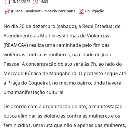
15/12/2025
14:03
Juliana Cavalcanti - Notícia Paraibana
Divulgação
No dia 20 de dezembro (sábado), a Rede Estadual de
Atendimento às Mulheres Vítimas de Violências
(REAMCAV) realiza uma caminhada pelo fim das
violências contra as mulheres, na cidade de João
Pessoa. A concentração do ato será às 7h, ao lado do
Mercado Público de Mangabeira. O protesto segue até
a Praça do Coqueiral, no mesmo bairro, onde haverá
uma manifestação cultural.
De acordo com a organização do ato, a manifestação
busca eliminar as violências contra as mulheres e os
feminicídios, uma luta que não é apenas das mulheres,