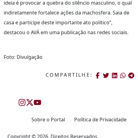
ideia é provocar a quebra do silêncio masculino, o qual
indiretamente fortalece ações da machosfera. Saia de
casa e participe deste importante ato político”,
destacou o AVÁ em uma publicação nas redes sociais.
Foto: Divulgação
COMPARTILHE:
Sobre o Portal
Política de Privacidade
Copyright © 2026. Direitos Reservados.