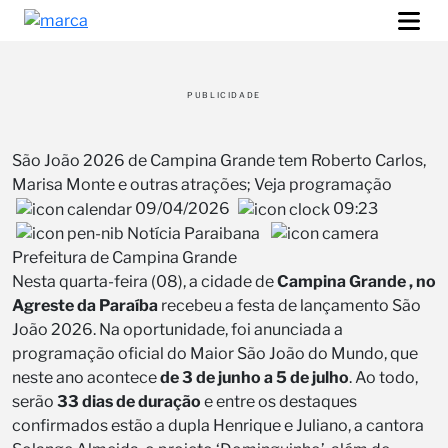
PUBLICIDADE
São João 2026 de Campina Grande tem Roberto Carlos,
Marisa Monte e outras atrações; Veja programação
09/04/2026
09:23
Notícia Paraibana
Prefeitura de Campina Grande
Nesta quarta-feira (08), a cidade de
Campina Grande , no
Agreste da Paraíba
recebeu a festa de lançamento São
João 2026. Na oportunidade, foi anunciada a
programação oficial do Maior São João do Mundo, que
neste ano acontece
de 3 de junho a 5 de julho
. Ao todo,
serão
33 dias de duração
e entre os destaques
confirmados estão a dupla Henrique e Juliano, a cantora