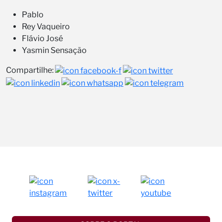
Pablo
Rey Vaqueiro
Flávio José
Yasmin Sensação
Compartilhe: