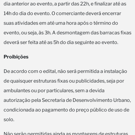
dia anterior ao evento, a partir das 22h, e finalizar até as
14h do dia do evento. O comerciante deverá encerrar
suas atividades em até uma hora após o término do
evento, ou seja, às 3h. A desmontagem das barracas fixas
deverá ser feita até as 5h do dia seguinte ao evento.
Proibições
De acordo com o edital, não será permitida a instalação
de quaisquer estruturas fixas ou publicidades, seja por
ambulantes ou por particulares, sem a devida
autorização pela Secretaria de Desenvolvimento Urbano,
condicionada ao pagamento do preço público de uso de
solo.
Não serão permitidas ainda as montagens de estruturas