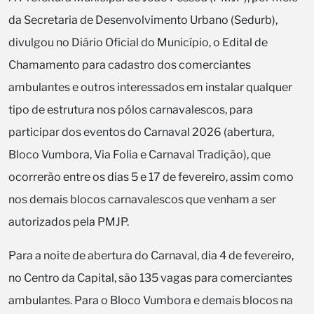
da Secretaria de Desenvolvimento Urbano (Sedurb),
divulgou no Diário Oficial do Município, o Edital de
Chamamento para cadastro dos comerciantes
ambulantes e outros interessados em instalar qualquer
tipo de estrutura nos pólos carnavalescos, para
participar dos eventos do Carnaval 2026 (abertura,
Bloco Vumbora, Via Folia e Carnaval Tradição), que
ocorrerão entre os dias 5 e 17 de fevereiro, assim como
nos demais blocos carnavalescos que venham a ser
autorizados pela PMJP.
Para a noite de abertura do Carnaval, dia 4 de fevereiro,
no Centro da Capital, são 135 vagas para comerciantes
ambulantes. Para o Bloco Vumbora e demais blocos na