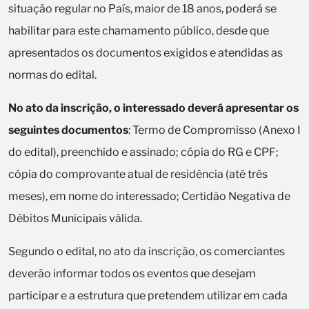
situação regular no País, maior de 18 anos, poderá se
habilitar para este chamamento público, desde que
apresentados os documentos exigidos e atendidas as
normas do edital.
No ato da inscrição, o interessado deverá apresentar os
seguintes documentos
: Termo de Compromisso (Anexo I
do edital), preenchido e assinado; cópia do RG e CPF;
cópia do comprovante atual de residência (até três
meses), em nome do interessado; Certidão Negativa de
Débitos Municipais válida.
Segundo o edital, no ato da inscrição, os comerciantes
deverão informar todos os eventos que desejam
participar e a estrutura que pretendem utilizar em cada