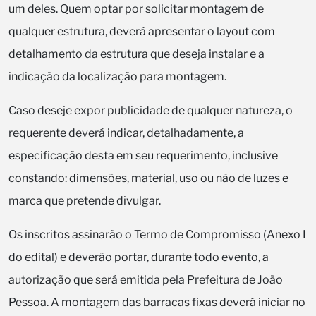
um deles. Quem optar por solicitar montagem de
qualquer estrutura, deverá apresentar o layout com
detalhamento da estrutura que deseja instalar e a
indicação da localização para montagem.
Caso deseje expor publicidade de qualquer natureza, o
requerente deverá indicar, detalhadamente, a
especificação desta em seu requerimento, inclusive
constando: dimensões, material, uso ou não de luzes e
marca que pretende divulgar.
Os inscritos assinarão o Termo de Compromisso (Anexo I
do edital) e deverão portar, durante todo evento, a
autorização que será emitida pela Prefeitura de João
Pessoa. A montagem das barracas fixas deverá iniciar no