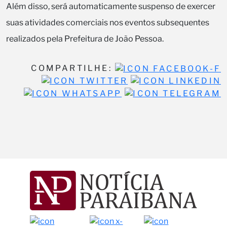
Além disso, será automaticamente suspenso de exercer
suas atividades comerciais nos eventos subsequentes
realizados pela Prefeitura de João Pessoa.
COMPARTILHE: