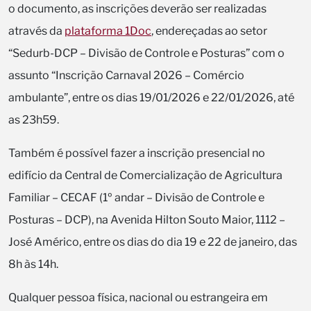
o documento, as inscrições deverão ser realizadas
através da
plataforma 1Doc
, endereçadas ao setor
“Sedurb-DCP – Divisão de Controle e Posturas” com o
assunto “Inscrição Carnaval 2026 – Comércio
ambulante”, entre os dias 19/01/2026 e 22/01/2026, até
as 23h59.
Também é possível fazer a inscrição presencial no
edifício da Central de Comercialização de Agricultura
Familiar – CECAF (1º andar – Divisão de Controle e
Posturas – DCP), na Avenida Hilton Souto Maior, 1112 –
José Américo, entre os dias do dia 19 e 22 de janeiro, das
8h às 14h.
Qualquer pessoa física, nacional ou estrangeira em