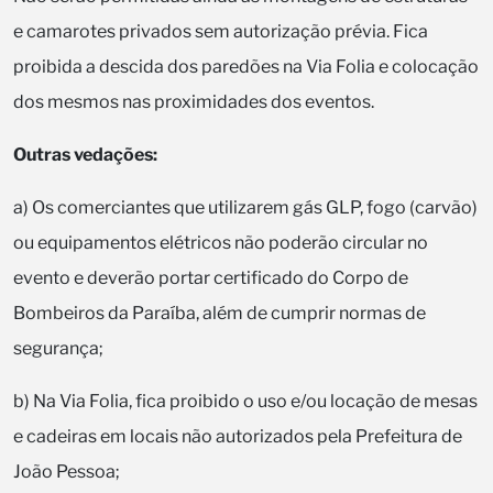
e camarotes privados sem autorização prévia. Fica
proibida a descida dos paredões na Via Folia e colocação
dos mesmos nas proximidades dos eventos.
Outras vedações:
a) Os comerciantes que utilizarem gás GLP, fogo (carvão)
ou equipamentos elétricos não poderão circular no
evento e deverão portar certificado do Corpo de
Bombeiros da Paraíba, além de cumprir normas de
segurança;
b) Na Via Folia, fica proibido o uso e/ou locação de mesas
e cadeiras em locais não autorizados pela Prefeitura de
João Pessoa;