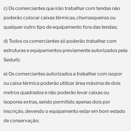
c) Os comerciantes que irão trabalhar com tendas não
poderão colocar caixas térmicas, churrasqueiras ou
qualquer outro tipo de equipamento fora das tendas;
d) Todos os comerciantes só poderão trabalhar com
estruturas e equipamentos previamente autorizados pela
Sedurb;
e) Os comerciantes autorizados a trabalhar com isopor
ou caixa térmica poderão utilizar área máxima de dois
metros quadrados e não poderão levar caixas ou
isopores extras, sendo permitido apenas dois por
inscrição, devendo o equipamento estar em bom estado
de conservação;