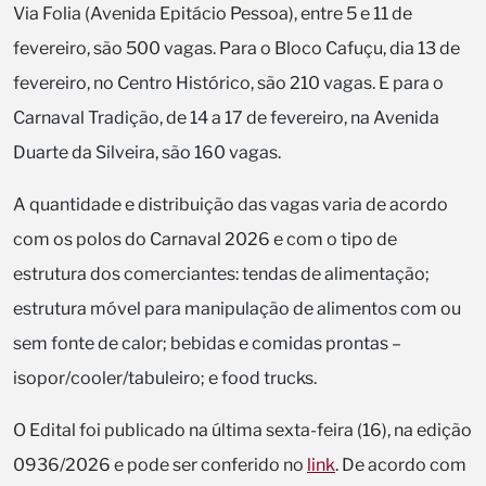
Via Folia (Avenida Epitácio Pessoa), entre 5 e 11 de
fevereiro, são 500 vagas. Para o Bloco Cafuçu, dia 13 de
fevereiro, no Centro Histórico, são 210 vagas. E para o
Carnaval Tradição, de 14 a 17 de fevereiro, na Avenida
Duarte da Silveira, são 160 vagas.
A quantidade e distribuição das vagas varia de acordo
com os polos do Carnaval 2026 e com o tipo de
estrutura dos comerciantes: tendas de alimentação;
estrutura móvel para manipulação de alimentos com ou
sem fonte de calor; bebidas e comidas prontas –
isopor/cooler/tabuleiro; e food trucks.
O Edital foi publicado na última sexta-feira (16), na edição
0936/2026 e pode ser conferido no
link
. De acordo com