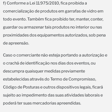
f) Conforme a Lei 11.975/2010, fica proibida a
comercialização de produtos em garrafas de vidro em
todo evento. Também fica proibido ter, manter, conter,
guardar ou armazenar tais produtos no interior ou nas
proximidades dos equipamentos autorizados, sob pena
de apreensão.
Caso o comerciante não esteja portando a autorização e
o crachá de identificação nos dias dos eventos, ou
descumpra quaisquer medidas previamente
estabelecidas através do Termo de Compromisso,
Código de Posturas e outros dispositivos legais, ficará
sujeito ao impedimento das suas atividades laborais e
poderá ter suas mercadorias apreendidas.