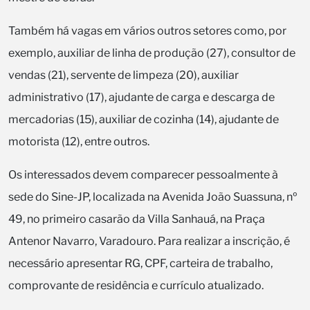
Também há vagas em vários outros setores como, por
exemplo, auxiliar de linha de produção (27), consultor de
vendas (21), servente de limpeza (20), auxiliar
administrativo (17), ajudante de carga e descarga de
mercadorias (15), auxiliar de cozinha (14), ajudante de
motorista (12), entre outros.
Os interessados devem comparecer pessoalmente à
sede do Sine-JP, localizada na Avenida João Suassuna, nº
49, no primeiro casarão da Villa Sanhauá, na Praça
Antenor Navarro, Varadouro. Para realizar a inscrição, é
necessário apresentar RG, CPF, carteira de trabalho,
comprovante de residência e currículo atualizado.