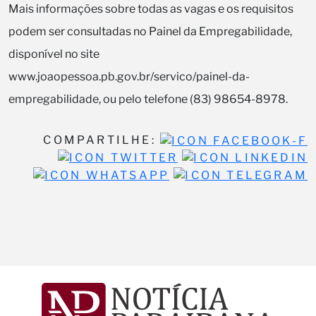
Mais informações sobre todas as vagas e os requisitos
podem ser consultadas no Painel da Empregabilidade,
disponível no site
www.joaopessoa.pb.gov.br/servico/painel-da-
empregabilidade, ou pelo telefone (83) 98654-8978.
COMPARTILHE: