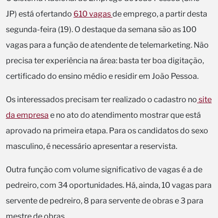
JP) está ofertando
610 vagas
de emprego, a partir desta
segunda-feira (19). O destaque da semana são as 100
vagas para a função de atendente de telemarketing. Não
precisa ter experiência na área: basta ter boa digitação,
certificado do ensino médio e residir em João Pessoa.
Os interessados precisam ter realizado o cadastro no
site
da empresa
e no ato do atendimento mostrar que está
aprovado na primeira etapa. Para os candidatos do sexo
masculino, é necessário apresentar a reservista.
Outra função com volume significativo de vagas é a de
pedreiro, com 34 oportunidades. Há, ainda, 10 vagas para
servente de pedreiro, 8 para servente de obras e 3 para
mestre de obras.