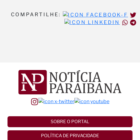
COMPARTILHE:
SOBRE O PORTAL
POLÍTICA DE PRIVACIDADE