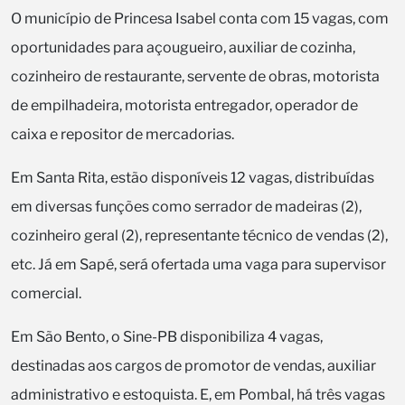
O município de Princesa Isabel conta com 15 vagas, com
oportunidades para açougueiro, auxiliar de cozinha,
cozinheiro de restaurante, servente de obras, motorista
de empilhadeira, motorista entregador, operador de
caixa e repositor de mercadorias.
Em Santa Rita, estão disponíveis 12 vagas, distribuídas
em diversas funções como serrador de madeiras (2),
cozinheiro geral (2), representante técnico de vendas (2),
etc. Já em Sapé, será ofertada uma vaga para supervisor
comercial.
Em São Bento, o Sine-PB disponibiliza 4 vagas,
destinadas aos cargos de promotor de vendas, auxiliar
administrativo e estoquista. E, em Pombal, há três vagas