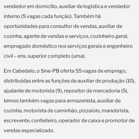
vendedor em domicílio, auxiliar de logística e vendedor
interno (5 vagas cada função). Também há
oportunidades para consultor de vendas, auxiliar de
cozinha, agente de vendas e serviços, cozinheiro geral,
empregado doméstico nos serviços gerais e engenheiro
civil – ens. superior completo (uma).
Em Cabedelo, o Sine-PB oferta 55 vagas de emprego,
distribuídas entre as funções de auxiliar de produção (10),
ajudante de motorista (9), repositor de mercadoria (5),
temos também vagas para armazenista, auxiliar de
cozinha, motorista de caminhão, pizzaiolo, manobrista,
escrevente, confeiteiro, operador de caixa e promotor de
vendas especializado.