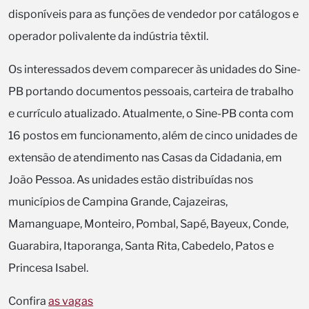
disponíveis para as funções de vendedor por catálogos e
operador polivalente da indústria têxtil.
Os interessados devem comparecer às unidades do Sine-
PB portando documentos pessoais, carteira de trabalho
e currículo atualizado. Atualmente, o Sine-PB conta com
16 postos em funcionamento, além de cinco unidades de
extensão de atendimento nas Casas da Cidadania, em
João Pessoa. As unidades estão distribuídas nos
municípios de Campina Grande, Cajazeiras,
Mamanguape, Monteiro, Pombal, Sapé, Bayeux, Conde,
Guarabira, Itaporanga, Santa Rita, Cabedelo, Patos e
Princesa Isabel.
Confira
as vagas