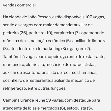
vendas comercial.
Na cidade de João Pessoa, estão disponíveis 107 vagas,
sendo os cargos com maior demanda: auxiliar de
pedreiro (26), pedreiro (10), carpinteiro (7), operador de
máquina de esmaltação cerâmica (5), auxiliar de limpeza
(3), atendente de telemarketing (3) e garçom (2).
Também há vagas para copeiro, gerente de restaurante,
marceneiro, eletricista, mecânico de motociclistas,
auxiliar de escritório, analista de recursos humanos,
cozinheiro de restaurante, auxiliar de mecânico de
refrigeração, entre outras funções.
Campina Grande reúne 59 vagas, com destaque para
atendente de lojas e mercados (6), estoquista (5),