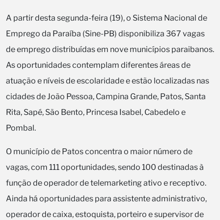
A partir desta segunda-feira (19), o Sistema Nacional de
Emprego da Paraíba (Sine-PB) disponibiliza 367 vagas
de emprego distribuídas em nove municípios paraibanos.
As oportunidades contemplam diferentes áreas de
atuação e níveis de escolaridade e estão localizadas nas
cidades de João Pessoa, Campina Grande, Patos, Santa
Rita, Sapé, São Bento, Princesa Isabel, Cabedelo e
Pombal.
O município de Patos concentra o maior número de
vagas, com 111 oportunidades, sendo 100 destinadas à
função de operador de telemarketing ativo e receptivo.
Ainda há oportunidades para assistente administrativo,
operador de caixa, estoquista, porteiro e supervisor de