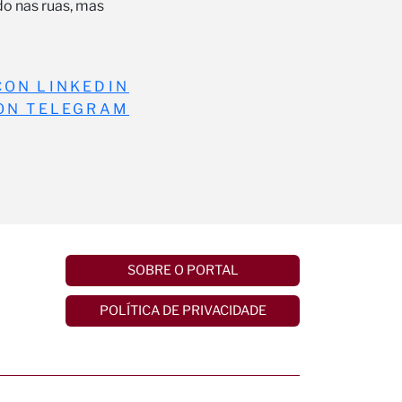
do nas ruas, mas
SOBRE O PORTAL
POLÍTICA DE PRIVACIDADE