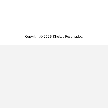
Copyright © 2026. Direitos Reservados.