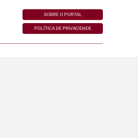
SOBRE O PORTAL
POLÍTICA DE PRIVACIDADE