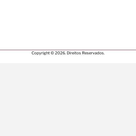
Copyright © 2026. Direitos Reservados.