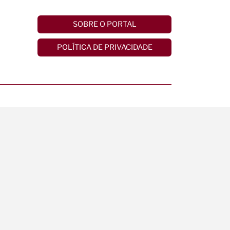
SOBRE O PORTAL
POLÍTICA DE PRIVACIDADE