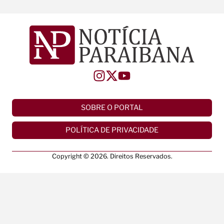
SOBRE O PORTAL
POLÍTICA DE PRIVACIDADE
Copyright © 2026. Direitos Reservados.