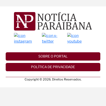
SOBRE O PORTAL
POLÍTICA DE PRIVACIDADE
Copyright © 2026. Direitos Reservados.