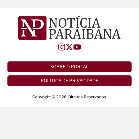
SOBRE O PORTAL
POLÍTICA DE PRIVACIDADE
Copyright © 2026. Direitos Reservados.