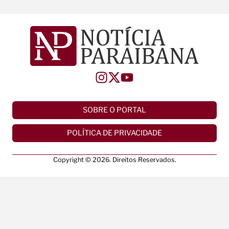
SOBRE O PORTAL
POLÍTICA DE PRIVACIDADE
Copyright © 2026. Direitos Reservados.