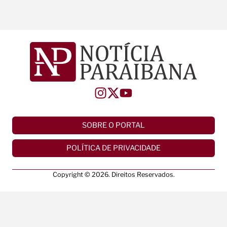
SOBRE O PORTAL
POLÍTICA DE PRIVACIDADE
Copyright © 2026. Direitos Reservados.