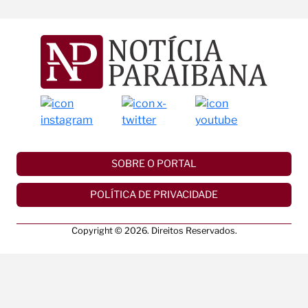
SOBRE O PORTAL
POLÍTICA DE PRIVACIDADE
Copyright © 2026. Direitos Reservados.