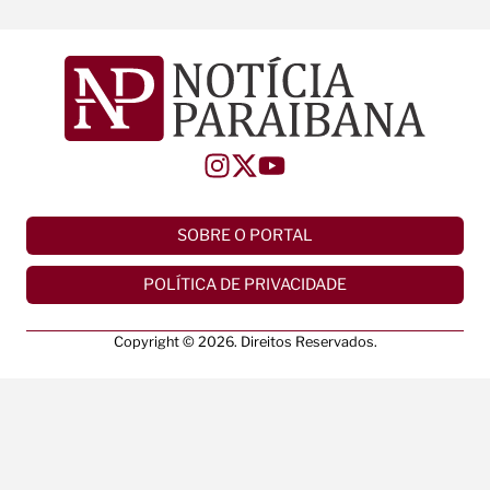
SOBRE O PORTAL
POLÍTICA DE PRIVACIDADE
Copyright © 2026. Direitos Reservados.