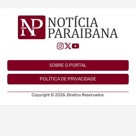
SOBRE O PORTAL
POLÍTICA DE PRIVACIDADE
Copyright © 2026. Direitos Reservados.