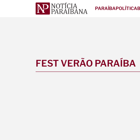
PARAÍBA
POLÍTICA
B
FEST VERÃO PARAÍBA