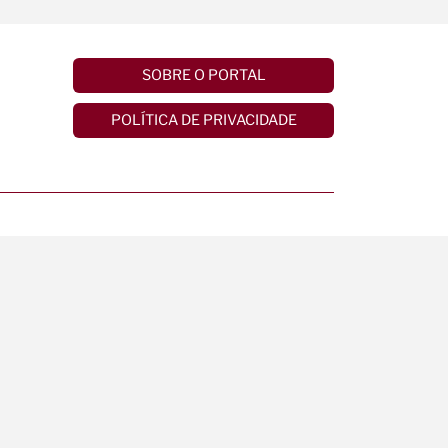
SOBRE O PORTAL
POLÍTICA DE PRIVACIDADE