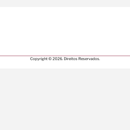
Copyright © 2026. Direitos Reservados.