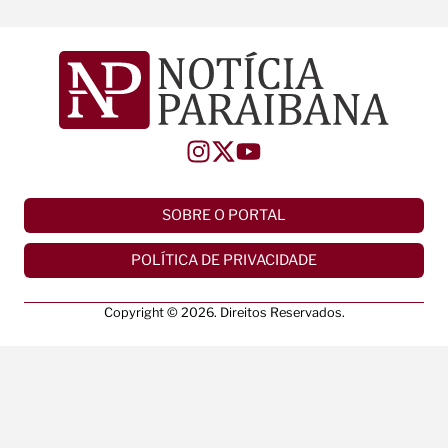
SOBRE O PORTAL
POLÍTICA DE PRIVACIDADE
Copyright © 2026. Direitos Reservados.