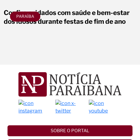
Confira cuidados com saúde e bem-estar
PARAÍBA
dos idosos durante festas de fim de ano
SOBRE O PORTAL