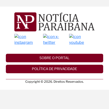
SOBRE O PORTAL
POLÍTICA DE PRIVACIDADE
Copyright © 2026. Direitos Reservados.