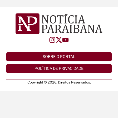
SOBRE O PORTAL
POLÍTICA DE PRIVACIDADE
Copyright © 2026. Direitos Reservados.