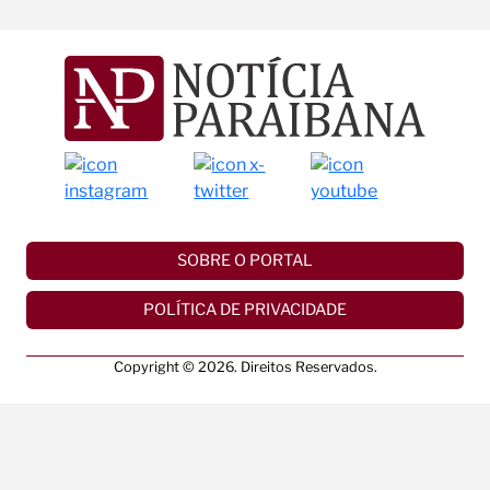
SOBRE O PORTAL
POLÍTICA DE PRIVACIDADE
Copyright © 2026. Direitos Reservados.