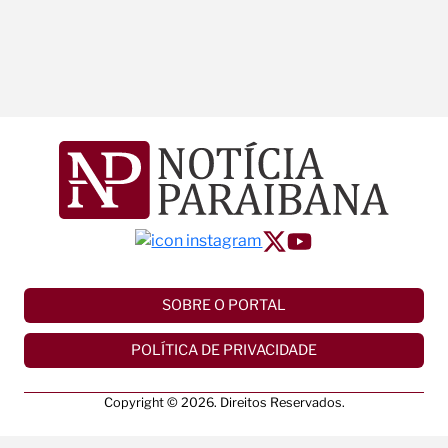
SOBRE O PORTAL
POLÍTICA DE PRIVACIDADE
Copyright © 2026. Direitos Reservados.