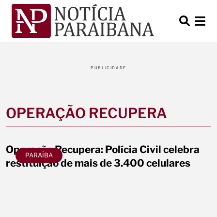
PUBLICIDADE
OPERAÇÃO RECUPERA
Operação Recupera: Polícia Civil celebra
PARAÍBA
restituição de mais de 3.400 celulares