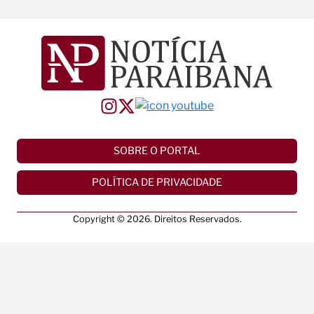
SOBRE O PORTAL
POLÍTICA DE PRIVACIDADE
Copyright © 2026. Direitos Reservados.