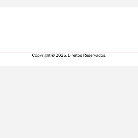
Copyright © 2026. Direitos Reservados.