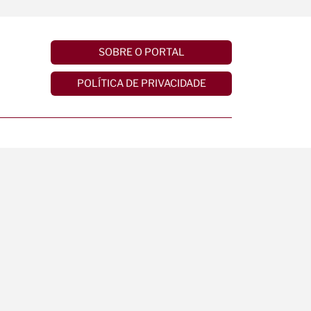
SOBRE O PORTAL
POLÍTICA DE PRIVACIDADE