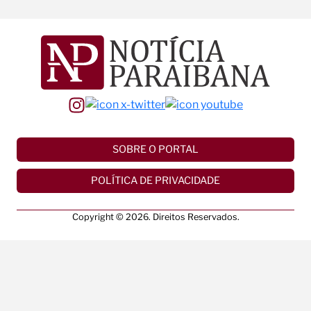
SOBRE O PORTAL
POLÍTICA DE PRIVACIDADE
Copyright © 2026. Direitos Reservados.