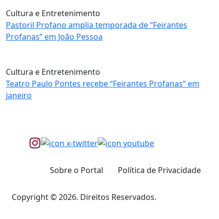
Cultura e Entretenimento
Pastoril Profano amplia temporada de “Feirantes
Profanas” em João Pessoa
Cultura e Entretenimento
Teatro Paulo Pontes recebe “Feirantes Profanas” em
janeiro
Sobre o Portal
Política de Privacidade
Copyright © 2026. Direitos Reservados.