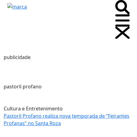
publicidade
pastoril profano
Cultura e Entretenimento
Pastoril Profano realiza nova temporada de “Feirantes
Profanas” no Santa Roza